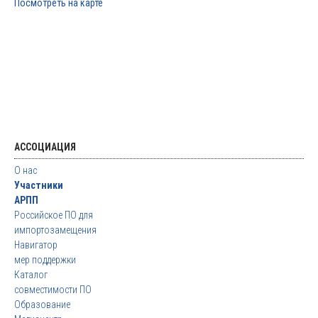
Посмотреть на карте
АССОЦИАЦИЯ
О нас
Участники
АРПП
Российское ПО для
импортозамещения
Навигатор
мер поддержки
Каталог
совместимости ПО
Образование