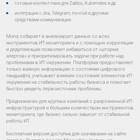
готовые контент-паки для Zabbix, Kubernetes и др.
интеграция с Jira, Telegram, почтой и другими
средствами коммуникации.
Monq cобирает и анализирует данные со всех
инструментов ИТ-мониторинга и с помощью корреляции
и дедупликации позволяет избавиться от «шторма
алертов» и приоритизировать задачи при работе над
проблемами в ИТ-окружении. Платформа предоставляет
только важную информацию о состоянии цифрового
ландшафта, учитывает влияние состояния элементов ИТ-
окружения на стабильность работы бизнеса и помогает
быстро увидеть первоисточник проблемы.
Предназначен для крупных компаний с разрозненной ИТ-
инфраструктурой и большим количеством инструментов
мониторинга, где бизнес сильно зависит от стабильной
работы ИТ.
Бесплатная версия доступна для скачивания на сайте