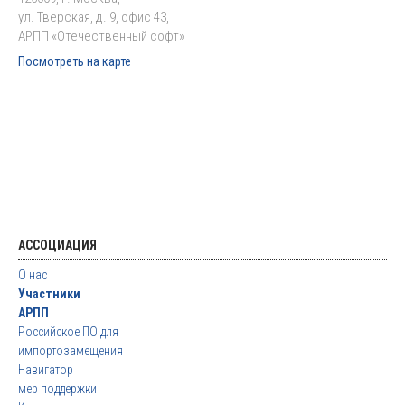
ул. Тверская, д. 9, офис 43,
АРПП «Отечественный софт»
Посмотреть на карте
АССОЦИАЦИЯ
О нас
Участники
АРПП
Российское ПО для
импортозамещения
Навигатор
мер поддержки