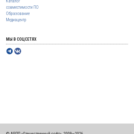
Каталог
совместимости ПО
Образование
Медиацентр
МЫ В СОЦСЕТЯХ
© АРПП «Отечественный софт», 2009—2026