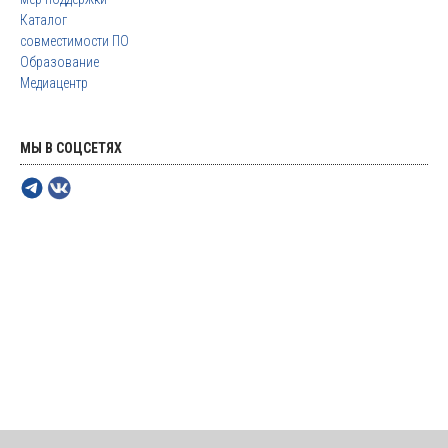
Каталог
совместимости ПО
Образование
Медиацентр
МЫ В СОЦСЕТЯХ