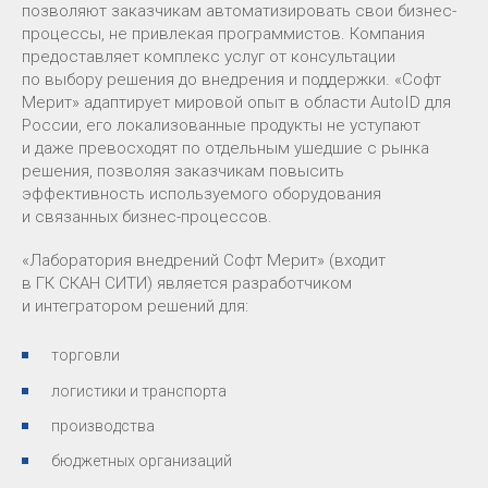
позволяют заказчикам автоматизировать свои бизнес-
процессы, не привлекая программистов. Компания
предоставляет комплекс услуг от консультации
по выбору решения до внедрения и поддержки. «Софт
Мерит» адаптирует мировой опыт в области AutoID для
России, его локализованные продукты не уступают
и даже превосходят по отдельным ушедшие с рынка
решения, позволяя заказчикам повысить
эффективность используемого оборудования
и связанных бизнес-процессов.
«Лаборатория внедрений Софт Мерит» (входит
в ГК СКАН СИТИ) является разработчиком
и интегратором решений для:
торговли
логистики и транспорта
производства
бюджетных организаций