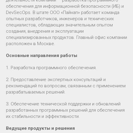
деятельности компании — разработка программного
обеспечения для информационной безопасности (ИБ) и
DevSecOps. В штате ООО «Пайнап» работает команда
опытных разработчиков, инженеров и технических
специалистов, обладающих значительным опытом
создания, внедрения и эксплуатации
специализированных продуктов. Главный офис компании
расположен в Москве.
Основные направления работы
1. Разработка программного обеспечения.
2. Предоставление экспертных консультаций и
рекомендаций по вопросам, связанным с применением
разрабатываемых решений.
3. Обеспечение технической поддержки и обновлений
разработанных программных решений для обеспечения
их стабильности и эффективности.
Ведущие продукты и решения