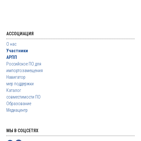
АССОЦИАЦИЯ
О нас
Участники
АРПП
Российское ПО для
импортозамещения
Навигатор
мер поддержки
Каталог
совместимости ПО
Образование
Медиацентр
МЫ В СОЦСЕТЯХ