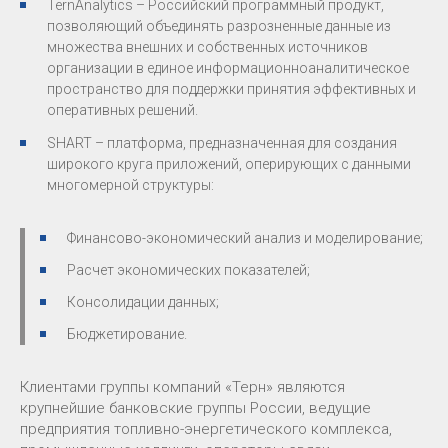
TernAnalytics – Российский программный продукт,
позволяющий объединять разрозненные данные из
множества внешних и собственных источников
организации в единое информационноаналитическое
пространство для поддержки принятия эффективных и
оперативных решений.
SHART – платформа, предназначенная для создания
широкого круга приложений, оперирующих с данными
многомерной структуры:
Финансово-экономический анализ и моделирование;
Расчет экономических показателей;
Консолидации данных;
Бюджетирование.
Клиентами группы компаний «Терн» являются
крупнейшие банковские группы России, ведущие
предприятия топливно-энергетического комплекса,