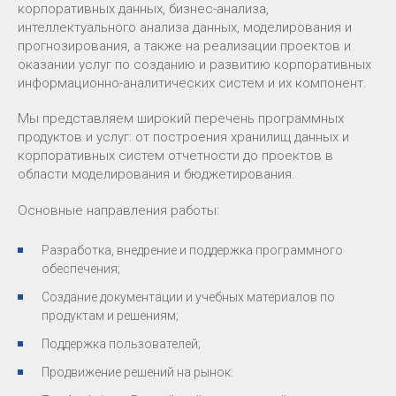
корпоративных данных, бизнес-анализа,
интеллектуального анализа данных, моделирования и
прогнозирования, а также на реализации проектов и
оказании услуг по созданию и развитию корпоративных
информационно-аналитических систем и их компонент.
Мы представляем широкий перечень программных
продуктов и услуг: от построения хранилищ данных и
корпоративных систем отчетности до проектов в
области моделирования и бюджетирования.
Основные направления работы:
Разработка, внедрение и поддержка программного
обеспечения;
Создание документации и учебных материалов по
продуктам и решениям;
Поддержка пользователей;
Продвижение решений на рынок.