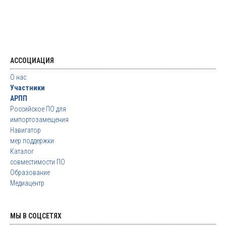
АССОЦИАЦИЯ
О нас
Участники
АРПП
Российское ПО для
импортозамещения
Навигатор
мер поддержки
Каталог
совместимости ПО
Образование
Медиацентр
МЫ В СОЦСЕТЯХ