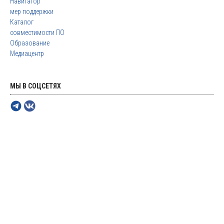
Навигатор
мер поддержки
Каталог
совместимости ПО
Образование
Медиацентр
МЫ В СОЦСЕТЯХ