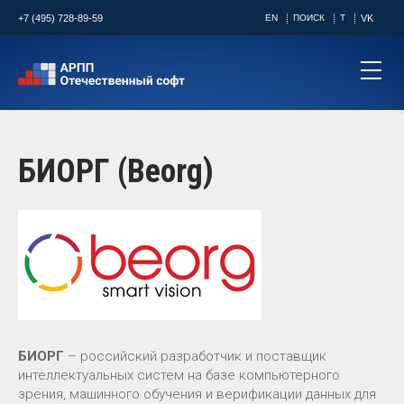
+7 (495) 728-89-59
EN
ПОИСК
T
VK
БИОРГ (Beorg)
БИОРГ
– российский разработчик и поставщик
интеллектуальных систем на базе компьютерного
зрения, машинного обучения и верификации данных для