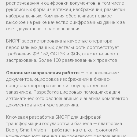
распознавания и оцифровки документов, в том числе
рукописных форм и чертежей, изображений, разметки
наборов данных. Компания обеспечивает самое
высокое на рынке качество оцифрованных данных за
счёт двухэтапного распознавания.
БИОРГ зарегистрирована в качестве оператора
персональных данных, деятельность соответствует
требования ФЗ-152, ФСТЭК и ФСБ, ответственность
застрахована. Более 100 реализованных проектов.
Основные направления работы
— распознавание
документов, оцифровка изображений в бизнес-
процессах корпоративных и государственных
заказчиков. Разработка цифровых помощников для
автоматического распознавания и анализа комплектов
документов в контуре заказчика.
Ключевая разработка БИОРГ для цифровой
трансформации государства и бизнеса — платформа
Beorg Smart Vision — работает на стыке технологий
компьютерного зрения, нейросетевого распознавания,