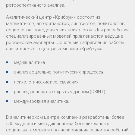
ретроспективного анализа.
Аналитический центр «Крибрум» состоит из
математиков, алгоритмистов, лингвистов, политологов,
социологов, поведенческих психологов. Для разработки
специализированных моделей привлекаются ведущие
российские эксперты. Основные направления работы
аналитического центра компании «Крибрум»:
медианалитика
анализ социально-политических процессов
психологические исследования
расследования по открытым данным (OSINT)
международная аналитика.
В аналитическом центре компании разработаны более
500 моделей и методик анализа больших данных
социальных медиа и прогнозирования развития событий