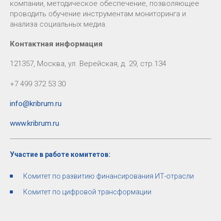
компании, методическое обеспечение, позволяющее
проводить обучение инструментам мониторинга и
анализа социальных медиа.
Контактная информация
121357, Москва, ул. Верейская, д. 29, стр.134
+7 499 372 53 30
info@kribrum.ru
www.kribrum.ru
Участие в работе комитетов:
Комитет по развитию финансирования ИТ-отрасли
Комитет по цифровой трансформации