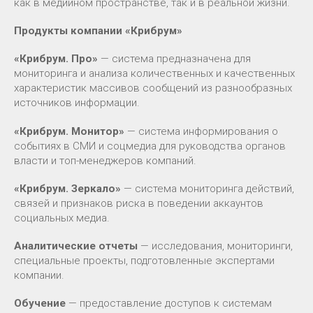
как в медийном пространстве, так и в реальной жизни.
Продукты компании «Крибрум»
«Крибрум. Про»
— система предназначена для
мониторинга и анализа количественных и качественных
характеристик массивов сообщений из разнообразных
источников информации.
«Крибрум. Монитор»
— система информирования о
событиях в СМИ и соцмедиа для руководства органов
власти и топ-менеджеров компаний.
«Крибрум. Зеркало»
— система мониторинга действий,
связей и признаков риска в поведении аккаунтов
социальных медиа.
Аналитические отчеты
— исследования, мониторинги,
специальные проекты, подготовленные экспертами
компании.
Обучение
— предоставление доступов к системам