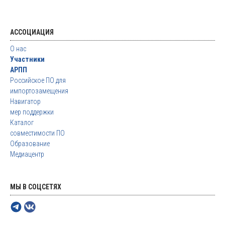
АССОЦИАЦИЯ
О нас
Участники
АРПП
Российское ПО для
импортозамещения
Навигатор
мер поддержки
Каталог
совместимости ПО
Образование
Медиацентр
МЫ В СОЦСЕТЯХ