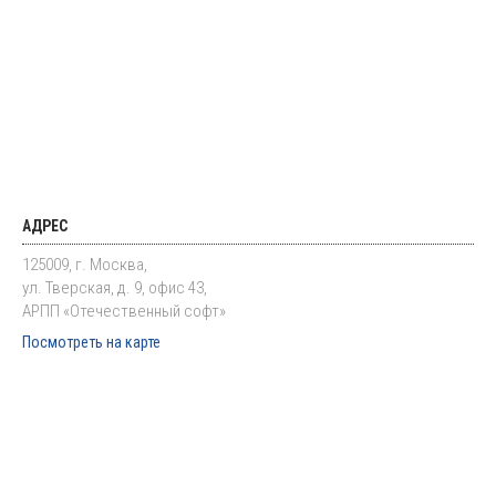
АДРЕС
125009, г. Москва,
ул. Тверская, д. 9, офис 43,
АРПП «Отечественный софт»
Посмотреть на карте