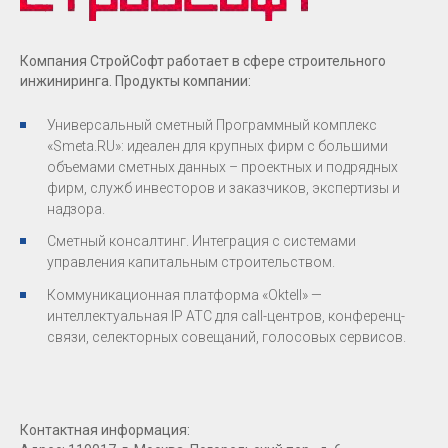
Компания СтройСофт работает в сфере строительного
инжиниринга. Продукты компании:
Универсальный сметный Программный комплекс
«Smeta.RU»: идеален для крупных фирм с большими
объемами сметных данных – проектных и подрядных
фирм, служб инвесторов и заказчиков, экспертизы и
надзора.
Сметный консалтинг. Интеграция с системами
управления капитальным строительством.
Коммуникационная платформа «Oktell» —
интеллектуальная IP АТС для call-центров, конференц-
связи, селекторных совещаний, голосовых сервисов.
Контактная информация: