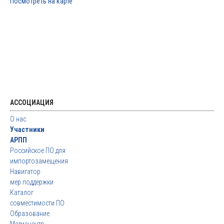
Посмотреть на карте
АССОЦИАЦИЯ
О нас
Участники
АРПП
Российское ПО для
импортозамещения
Навигатор
мер поддержки
Каталог
совместимости ПО
Образование