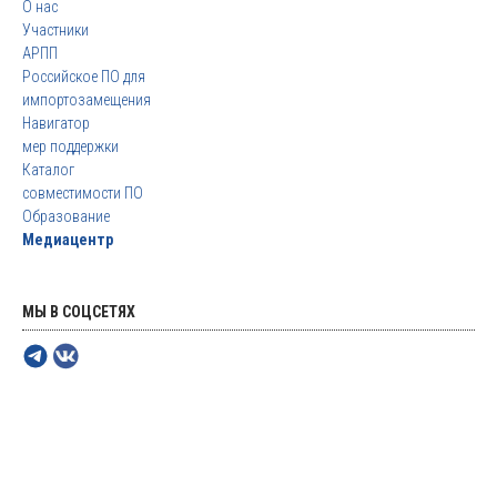
О нас
Участники
АРПП
Российское ПО для
импортозамещения
Навигатор
мер поддержки
Каталог
совместимости ПО
Образование
Медиацентр
МЫ В СОЦСЕТЯХ