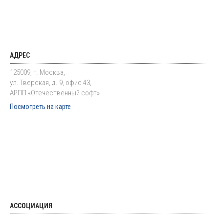
АДРЕС
125009, г. Москва,
ул. Тверская, д. 9, офис 43,
АРПП «Отечественный софт»
Посмотреть на карте
АССОЦИАЦИЯ