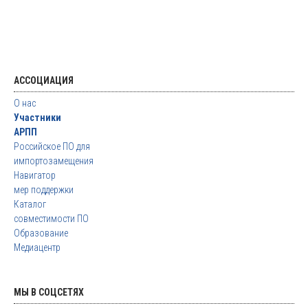
АССОЦИАЦИЯ
О нас
Участники
АРПП
Российское ПО для
импортозамещения
Навигатор
мер поддержки
Каталог
совместимости ПО
Образование
Медиацентр
МЫ В СОЦСЕТЯХ