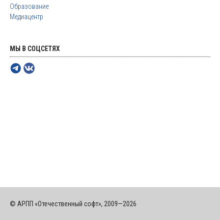
Образование
Медиацентр
МЫ В СОЦСЕТЯХ
© АРПП «Отечественный софт», 2009—2026