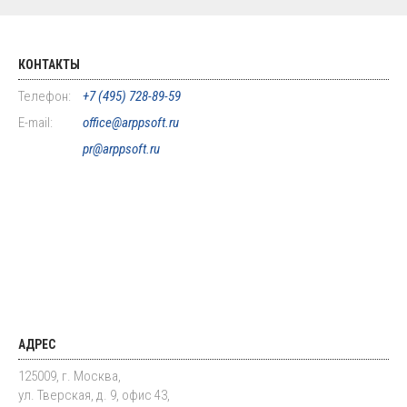
КОНТАКТЫ
Телефон:
+7 (495) 728-89-59
E-mail:
office@arppsoft.ru
pr@arppsoft.ru
АДРЕС
125009, г. Москва,
ул. Тверская, д. 9, офис 43,