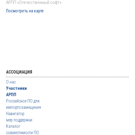
АРПП «Отечественный софт»
Посмотреть на карте
АССОЦИАЦИЯ
О нас
Участники
АРПП
Российское ПО для
импортозамещения
Навигатор
мер поддержки
Каталог
совместимости ПО