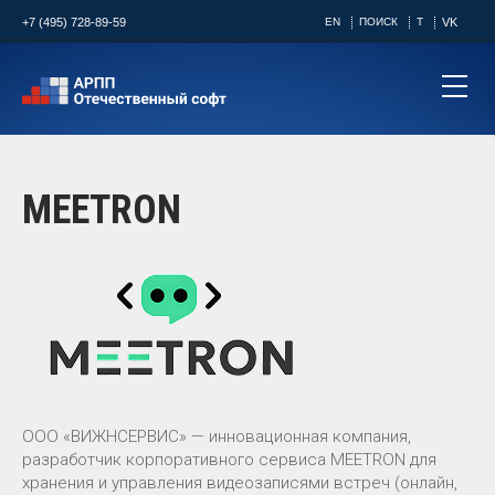
+7 (495) 728-89-59
EN
ПОИСК
T
VK
MEETRON
ООО «ВИЖНСЕРВИС» — инновационная компания,
разработчик корпоративного сервиса MEETRON для
хранения и управления видеозаписями встреч (онлайн,