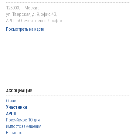
125009, г. Москва,
ул. Тверская, д. 9, офис 43,
АРПП «Отечественный софт»
Посмотреть на карте
АССОЦИАЦИЯ
О нас
Участники
АРПП
Российское ПО для
импортозамещения
Навигатор