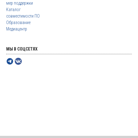
мер поддержки
Каталог
совместимости ПО
Образование
Медиацентр
МЫ В СОЦСЕТЯХ