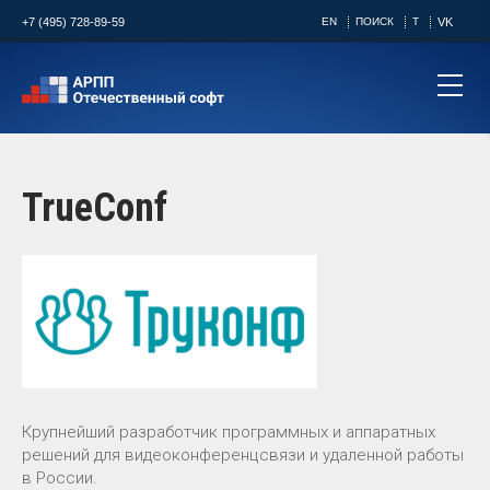
+7 (495) 728-89-59
EN
ПОИСК
T
VK
TrueConf
Крупнейший разработчик программных и аппаратных
решений для видеоконференцсвязи и удаленной работы
в России.