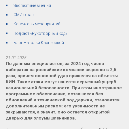
Экспертные мнения
СМИ о нас
Календарь мероприятий
Подкаст «Рукотворный код»
Блог Натальи Касперской
21.01.2025
По данным специалистов
, за 2024 год число
кибератак на российские компании выросло в 2,5
раза, причем основной удар пришелся на объекты
КИИ. Такие атаки могут нанести серьезный ущерб
национальной безопасности. При этом иностранное
программное обеспечение, оставшееся без
обновлений и технической поддержки, становится
дополнительным риском: его уязвимости не
закрываются, а значит, оно остается открытой
дверью для злоумышленников.