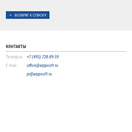
ВОЗВРАТ К СПИСКУ
КОНТАКТЫ
Телефон:
+7 (495) 728-89-59
E-mail:
office@arppsoft.ru
pr@arppsoft.ru