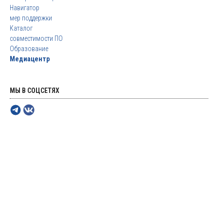
Навигатор
мер поддержки
Каталог
совместимости ПО
Образование
Медиацентр
МЫ В СОЦСЕТЯХ