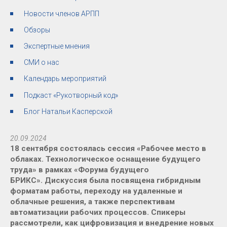
Новости членов АРПП
Обзоры
Экспертные мнения
СМИ о нас
Календарь мероприятий
Подкаст «Рукотворный код»
Блог Натальи Касперской
20.09.2024
18 сентября состоялась сессия «Рабочее место в
облаках. Технологическое оснащение будущего
труда» в рамках «Форума будущего
БРИКС».
Дискуссия была посвящена гибридным
форматам работы, переходу на удаленные и
облачные решения, а также перспективам
автоматизации рабочих процессов. Спикеры
рассмотрели, как цифровизация и внедрение новых