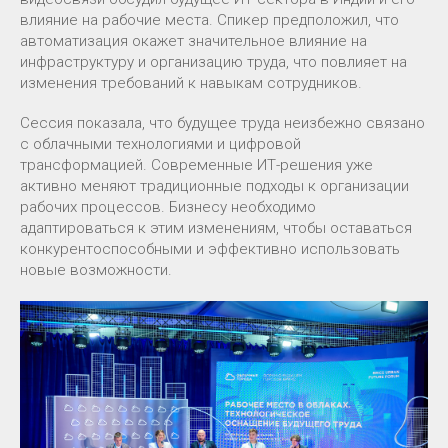
влияние на рабочие места. Спикер предположил, что
автоматизация окажет значительное влияние на
инфраструктуру и организацию труда, что повлияет на
изменения требований к навыкам сотрудников.
Сессия показала, что будущее труда неизбежно связано
с облачными технологиями и цифровой
трансформацией. Современные ИТ-решения уже
активно меняют традиционные подходы к организации
рабочих процессов. Бизнесу необходимо
адаптироваться к этим изменениям, чтобы оставаться
конкурентоспособными и эффективно использовать
новые возможности.