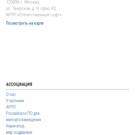
125009, г. Москва,
ул. Тверская, д. 9, офис 43,
АРПП «Отечественный софт»
Посмотреть на карте
АССОЦИАЦИЯ
О нас
Участники
АРПП
Российское ПО для
импортозамещения
Навигатор
мер поддержки