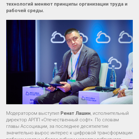
технологий меняют принципы организации труда и
рабочей среды.
Модератором выступил
Ренат Лашин
, исполнительный
директор АРПП «Отечественный софт». По словам
главы Ассоциации, за последнее десятилетие
значительно вырос интерес к цифровой трансформации