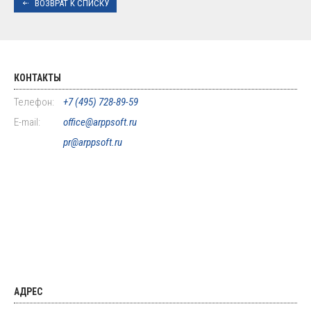
ВОЗВРАТ К СПИСКУ
КОНТАКТЫ
Телефон:
+7 (495) 728-89-59
E-mail:
office@arppsoft.ru
pr@arppsoft.ru
АДРЕС