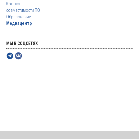
Каталог
совместимости ПО
Образование
Медиацентр
МЫ В СОЦСЕТЯХ