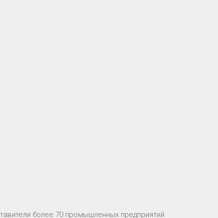
ставители более 70 промышленных предприятий