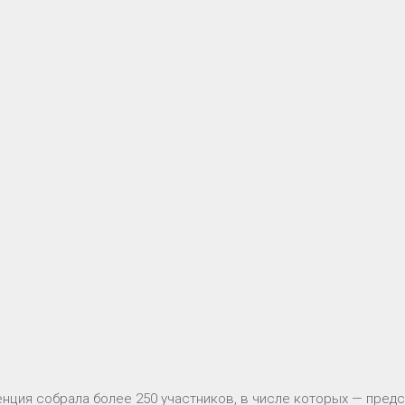
нция собрала более 250 участников, в числе которых — пред