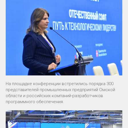
На площадке конференции встретились порядка 300
представителей промышленных предприятий Омской
области и российских компаний-разработчиков
программного обеспечения.