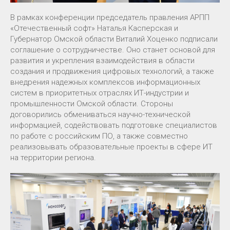
В рамках конференции председатель правления АРПП
«Отечественный софт» Наталья Касперская и
Губернатор Омской области Виталий Хоценко подписали
соглашение о сотрудничестве. Оно станет основой для
развития и укрепления взаимодействия в области
создания и продвижения цифровых технологий, а также
внедрения надежных комплексов информационных
систем в приоритетных отраслях ИТ-индустрии и
промышленности Омской области. Стороны
договорились обмениваться научно-технической
информацией, содействовать подготовке специалистов
по работе с российским ПО, а также совместно
реализовывать образовательные проекты в сфере ИТ
на территории региона.