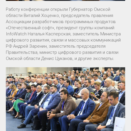
Работу конференции открыли Губернатор Омской
области Виталий Хоценко, председатель правления
Ассоциации разработчиков программных продуктов
«Отечественный софт», президент группы компаний
InfoWatch Наталья Касперская, заместитель Министра
цифрового развития, связи и массовых коммуникаций
РФ Андрей Заренин, заместитель председателя
Правительства, министр цифрового развития и связи
Омской области Денис Цуканов, и другие эксперты.