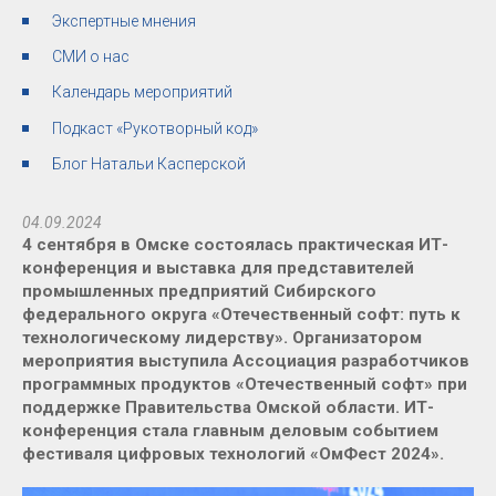
Экспертные мнения
СМИ о нас
Календарь мероприятий
Подкаст «Рукотворный код»
Блог Натальи Касперской
04.09.2024
4 сентября в Омске состоялась практическая ИТ-
конференция и выставка для представителей
промышленных предприятий Сибирского
федерального округа «Отечественный софт: путь к
технологическому лидерству». Организатором
мероприятия выступила Ассоциация разработчиков
программных продуктов «Отечественный софт» при
поддержке Правительства Омской области. ИТ-
конференция стала главным деловым событием
фестиваля цифровых технологий «ОмФест 2024».