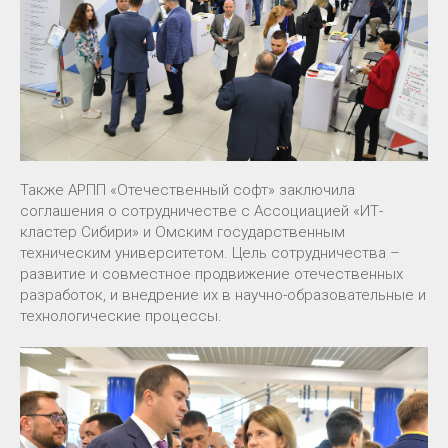
Также АРПП «Отечественный софт» заключила
соглашения о сотрудничестве с Ассоциацией «ИТ-
кластер Сибири» и Омским государственным
техническим университетом. Цель сотрудничества –
развитие и совместное продвижение отечественных
разработок, и внедрение их в научно-образовательные и
технологические процессы.