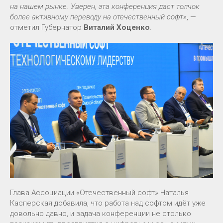
на нашем рынке. Уверен, эта конференция даст толчок
более активному переводу на отечественный софт»
, —
отметил Губернатор
Виталий Хоценко
.
Глава Ассоциации «Отечественный софт» Наталья
Касперская добавила, что работа над софтом идёт уже
довольно давно, и задача конференции не столько