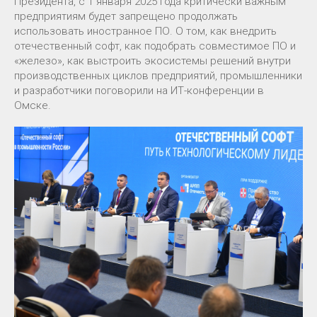
Президента, с 1 января 2025 года критически важным
предприятиям будет запрещено продолжать
использовать иностранное ПО. О том, как внедрить
отечественный софт, как подобрать совместимое ПО и
«железо», как выстроить экосистемы решений внутри
производственных циклов предприятий, промышленники
и разработчики поговорили на ИТ-конференции в
Омске.