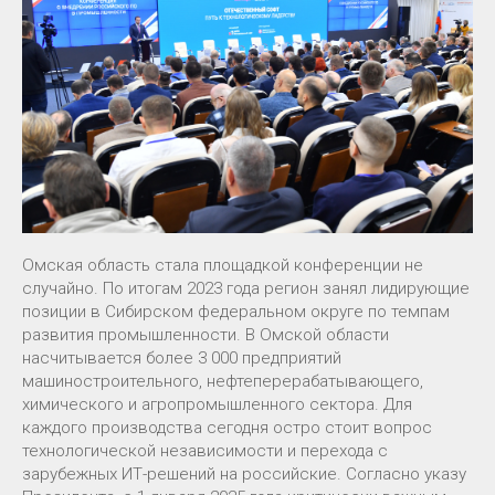
Омская область стала площадкой конференции не
случайно. По итогам 2023 года регион занял лидирующие
позиции в Сибирском федеральном округе по темпам
развития промышленности. В Омской области
насчитывается более 3 000 предприятий
машиностроительного, нефтеперерабатывающего,
химического и агропромышленного сектора. Для
каждого производства сегодня остро стоит вопрос
технологической независимости и перехода с
зарубежных ИТ-решений на российские. Согласно указу