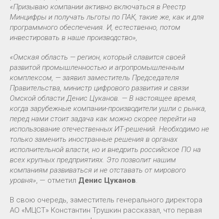
«Призываю компании активно включаться в Реестр
Минцифры и получать льготы по ПАК, такие же, как и для
программного обеспечения. И, естественно, потом
инвестировать в наше производство»,
«Омская область — регион, который славится своей
развитой промышленностью и агропромышленным
комплексом, — заявил заместитель Председателя
Правительства, министр цифрового развития и связи
Омской области Денис Цуканов. — В настоящее время,
когда зарубежные компании-производители ушли с рынка,
перед нами стоит задача как можно скорее перейти на
использование отечественных ИТ-решений. Необходимо не
только заменить иностранные решения в органах
исполнительной власти, но и внедрить российское ПО на
всех крупных предприятиях. Это позволит нашим
компаниям развиваться и не отставать от мирового
уровня»
, — отметил
Денис Цуканов
.
В свою очередь, заместитель генерального директора
АО «МЦСТ» Константин Трушкин рассказал, что первая