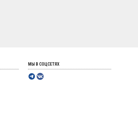
МЫ В СОЦСЕТЯХ