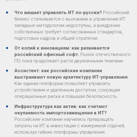
Что мешает управлять ИТ по-русски?
Российский
бизнес сталкивается с вызовами в управлении ИТ:
западные методологии недоступны, а внедрение
собственных требует согласованных стандартов,
подготовки кадров и общей стратегии.
От копий к инновациям: как развивается
российский офисный софт.
Рынок отечественного
ПО пока продолжает расти двузначными темпами.
Ассистент: как российские компании
выстраивают новую архитектуру ИТ-управления.
Как единая платформа позволяет управлять
устройствами и удалённым доступом, сокращая
операционные риски и повышая безопасность.
Инфраструктура как актив: как считают
окупаемость импортозамещения в ИТ?
Российские компании научились превращать
затраты на ИТ в инвестиции с измеримой отдачей,
используя гибкие платформы управления.