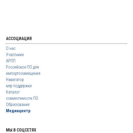
АССОЦИАЦИЯ
О нас
Участники
АРПП
Российское ПО для
импортозамещения
Навигатор
мер поддержки
Каталог
совместимости ПО
Образование
Медиацентр
МЫ В СОЦСЕТЯХ