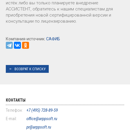
истёк либо вы только планируете внедрение
АССИСТЕНТ, обратитесь к нашим специалистам для
приобретения новой сертифицированной версии и
консультации по лицензированию.
Компания-источник:
САФИБ
ВОЗВРАТ К СПИСКУ
КОНТАКТЫ
Телефон:
+7 (495) 728-89-59
E-mail:
office@arppsoft.ru
pr@arppsoft.ru