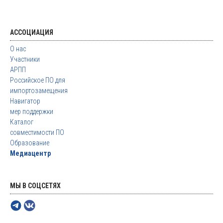
АССОЦИАЦИЯ
О нас
Участники
АРПП
Российское ПО для
импортозамещения
Навигатор
мер поддержки
Каталог
совместимости ПО
Образование
Медиацентр
МЫ В СОЦСЕТЯХ