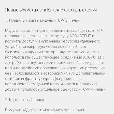
Новые возможности Клиентского приложения
1. Появился новый модуль «TCP-туннель».
Модуль позволяет организовывать защищенные TCP-
соединения через инфраструктуру АССИСТЕНТ и
получать доступ к внутренним ресурсам удаленного
устройства напрямую через локальный порт.
Фактически администратор получает возможность
использовать существующее соединение АССИСТЕНТ
для работы с внутренними сервисами, базами данных,
веб-интерфейсами оборудования и другими ресурсами
без необходимости настройки VPN или дополнительной
сетевой инфраструктуры. Для управления
использованием данной возможности в политиках
доступа появилось отдельное свойство «TCP-туннель».
2. Контекстный поиск
В модуле «Администрирование» реализован