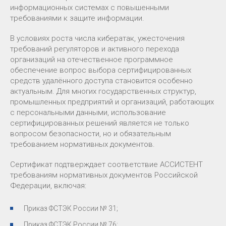
информационных системах с повышенными
требованиями к защите информации.
В условиях роста числа кибератак, ужесточения
требований регуляторов и активного перехода
организаций на отечественное программное
обеспечение вопрос выбора сертифицированных
средств удалённого доступа становится особенно
актуальным. Для многих государственных структур,
промышленных предприятий и организаций, работающих
с персональными данными, использование
сертифицированных решений является не только
вопросом безопасности, но и обязательным
требованием нормативных документов.
Сертификат подтверждает соответствие АССИСТЕНТ
требованиям нормативных документов Российской
Федерации, включая:
Приказ ФСТЭК России № 31;
Приказ ФСТЭК России № 76;