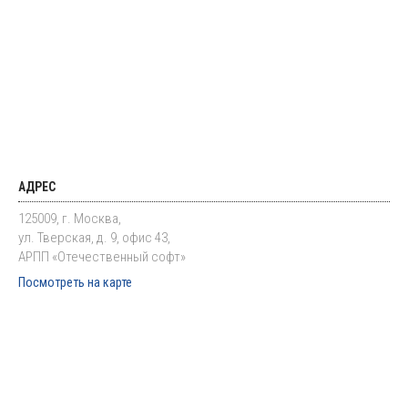
АДРЕС
125009, г. Москва,
ул. Тверская, д. 9, офис 43,
АРПП «Отечественный софт»
Посмотреть на карте