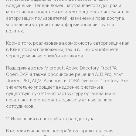
соединений. Теперь домен настраивается один раз и
может использоваться во всех процессах системы: при
авторизации пользователей, назначении прав доступа,
управлении устройствами, формировании групп и
политик.
Кроме того, реализована возможность авторизации как
в Клиентском приложении, так и в Личном кабинете
через доменные службы каталогов.
Поддерживаются Microsoft Active Directory, FreeIPA,
OpenLDAP, а также российские решения ALD Pro, Альт
Домен, РЕД АДМ, Avanpost и ROSA Dynamic Directory. Это
значительно упрощает внедрение системы в
существующую ИТ-инфраструктуру организации и
позволяет использовать единые учетные записи
сотрудников.
2. Изменения в настройках прав доступа
В версии 6 началась переработка представления