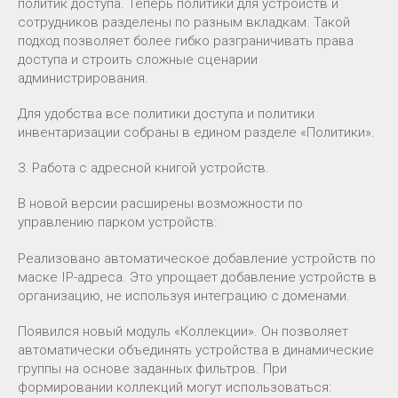
политик доступа. Теперь политики для устройств и
сотрудников разделены по разным вкладкам. Такой
подход позволяет более гибко разграничивать права
доступа и строить сложные сценарии
администрирования.
Для удобства все политики доступа и политики
инвентаризации собраны в едином разделе «Политики».
3. Работа с адресной книгой устройств.
В новой версии расширены возможности по
управлению парком устройств:
Реализовано автоматическое добавление устройств по
маске IP-адреса. Это упрощает добавление устройств в
организацию, не используя интеграцию с доменами.
Появился новый модуль «Коллекции». Он позволяет
автоматически объединять устройства в динамические
группы на основе заданных фильтров. При
формировании коллекций могут использоваться: