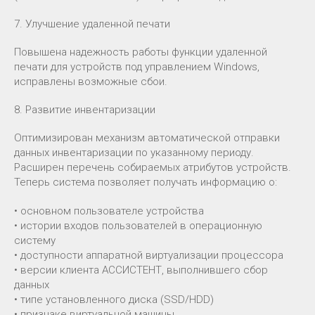
7. Улучшение удаленной печати
Повышена надежность работы функции удаленной
печати для устройств под управлением Windows,
исправлены возможные сбои.
8. Развитие инвентаризации
Оптимизирован механизм автоматической отправки
данных инвентаризации по указанному периоду.
Расширен перечень собираемых атрибутов устройств.
Теперь система позволяет получать информацию о:
• основном пользователе устройства
• истории входов пользователей в операционную
систему
• доступности аппаратной виртуализации процессора
• версии клиента АССИСТЕНТ, выполнившего сбор
данных
• типе установленного диска (SSD/HDD)
• признаке виртуальной машины