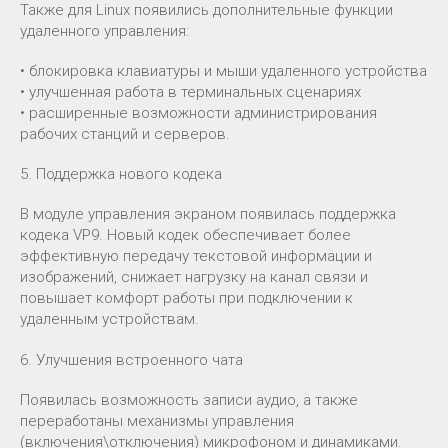
Также для Linux появились дополнительные функции
удаленного управления:
• блокировка клавиатуры и мыши удаленного устройства
• улучшенная работа в терминальных сценариях
• расширенные возможности администрирования
рабочих станций и серверов.
5. Поддержка нового кодека
В модуле управления экраном появилась поддержка
кодека VP9. Новый кодек обеспечивает более
эффективную передачу текстовой информации и
изображений, снижает нагрузку на канал связи и
повышает комфорт работы при подключении к
удаленным устройствам.
6. Улучшения встроенного чата
Появилась возможность записи аудио, а также
переработаны механизмы управления
(включения\отключения) микрофоном и динамиками.