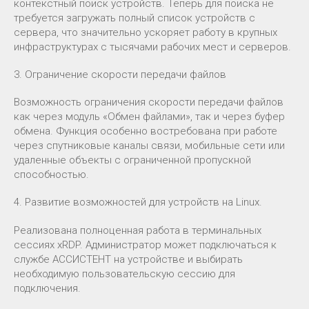
контекстный поиск устройств. Теперь для поиска не
требуется загружать полный список устройств с
сервера, что значительно ускоряет работу в крупных
инфраструктурах с тысячами рабочих мест и серверов.
3. Ограничение скорости передачи файлов
Возможность ограничения скорости передачи файлов
как через модуль «Обмен файлами», так и через буфер
обмена. Функция особенно востребована при работе
через спутниковые каналы связи, мобильные сети или
удаленные объекты с ограниченной пропускной
способностью.
4. Развитие возможностей для устройств на Linux.
Реализована полноценная работа в терминальных
сессиях xRDP. Администратор может подключаться к
службе АССИСТЕНТ на устройстве и выбирать
необходимую пользовательскую сессию для
подключения.