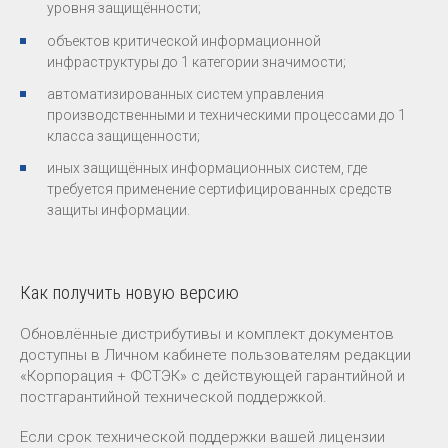
уровня защищённости;
объектов критической информационной
инфраструктуры до 1 категории значимости;
автоматизированных систем управления
производственными и техническими процессами до 1
класса защищенности;
иных защищённых информационных систем, где
требуется применение сертифицированных средств
защиты информации.
Как получить новую версию
Обновлённые дистрибутивы и комплект документов
доступны в Личном кабинете пользователям редакции
«Корпорация + ФСТЭК» с действующей гарантийной и
постгарантийной технической поддержкой.
Если срок технической поддержки вашей лицензии