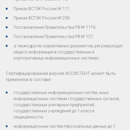
Приказ ФСТЭК России № 117;
Приказ ФСТЭК России № 239;
Постановление Правительства РФ № 1119;
Постановление Правительства РФ № 127;
а также других нормативных документов, регулирующих
защиту информации в государственных и
корпоративных информационных системах.
Сертифицированная версия АССИСТЕНТ может быть
применена в составе:
государственных информационных систем, иных
информационных системах государственных органов,
государственных унитарных предприятий,
государственных учреждений до 1 класса
защищённости;
информационных систем персональных данных до 1