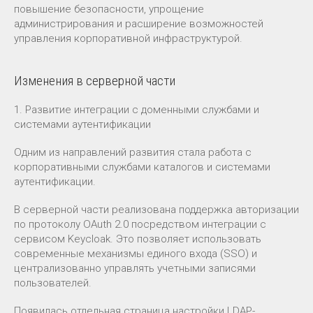
повышение безопасности, упрощение
администрирования и расширение возможностей
управления корпоративной инфраструктурой.
Изменения в серверной части
1. Развитие интеграции с доменными службами и
системами аутентификации
Одним из направлений развития стала работа с
корпоративными службами каталогов и системами
аутентификации.
В серверной части реализована поддержка авторизации
по протоколу OAuth 2.0 посредством интеграции с
сервисом Keycloak. Это позволяет использовать
современные механизмы единого входа (SSO) и
централизованно управлять учетными записями
пользователей.
Появилась отдельная страница настройки LDAP-