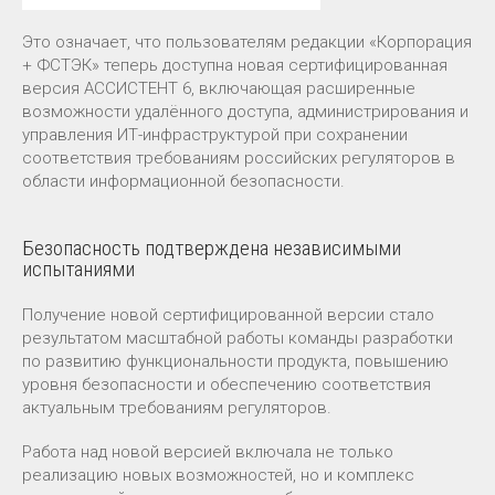
Это означает, что пользователям редакции «Корпорация
+ ФСТЭК» теперь доступна новая сертифицированная
версия АССИСТЕНТ 6, включающая расширенные
возможности удалённого доступа, администрирования и
управления ИТ-инфраструктурой при сохранении
соответствия требованиям российских регуляторов в
области информационной безопасности.
Безопасность подтверждена независимыми
испытаниями
Получение новой сертифицированной версии стало
результатом масштабной работы команды разработки
по развитию функциональности продукта, повышению
уровня безопасности и обеспечению соответствия
актуальным требованиям регуляторов.
Работа над новой версией включала не только
реализацию новых возможностей, но и комплекс