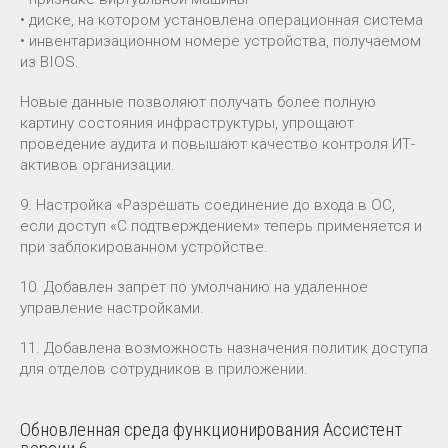
• диске, на котором установлена операционная система
• инвентаризационном номере устройства, получаемом
из BIOS.
Новые данные позволяют получать более полную
картину состояния инфраструктуры, упрощают
проведение аудита и повышают качество контроля ИТ-
активов организации.
9. Настройка «Разрешать соединение до входа в ОС,
если доступ «С подтверждением» теперь применяется и
при заблокированном устройстве.
10. Добавлен запрет по умолчанию на удаленное
управление настройками.
11. Добавлена возможность назначения политик доступа
для отделов сотрудников в приложении.
Обновленная среда функционирования Ассистент