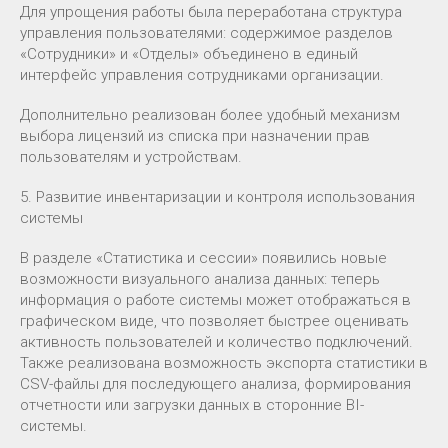
Для упрощения работы была переработана структура
управления пользователями: содержимое разделов
«Сотрудники» и «Отделы» объединено в единый
интерфейс управления сотрудниками организации.
Дополнительно реализован более удобный механизм
выбора лицензий из списка при назначении прав
пользователям и устройствам.
5. Развитие инвентаризации и контроля использования
системы
В разделе «Статистика и сессии» появились новые
возможности визуального анализа данных: теперь
информация о работе системы может отображаться в
графическом виде, что позволяет быстрее оценивать
активность пользователей и количество подключений.
Также реализована возможность экспорта статистики в
CSV-файлы для последующего анализа, формирования
отчетности или загрузки данных в сторонние BI-
системы.