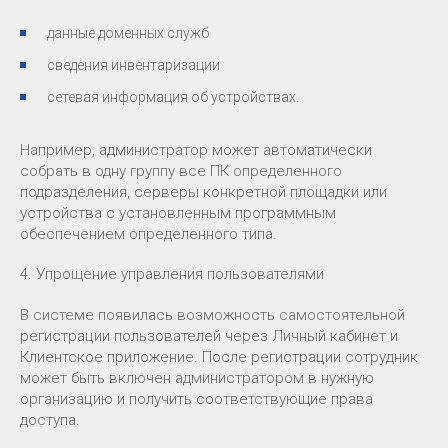
данные доменных служб
сведения инвентаризации
сетевая информация об устройствах.
Например, администратор может автоматически
собрать в одну группу все ПК определенного
подразделения, серверы конкретной площадки или
устройства с установленным программным
обеспечением определенного типа.
4. Упрощение управления пользователями
В системе появилась возможность самостоятельной
регистрации пользователей через Личный кабинет и
Клиентское приложение. После регистрации сотрудник
может быть включен администратором в нужную
организацию и получить соответствующие права
доступа.