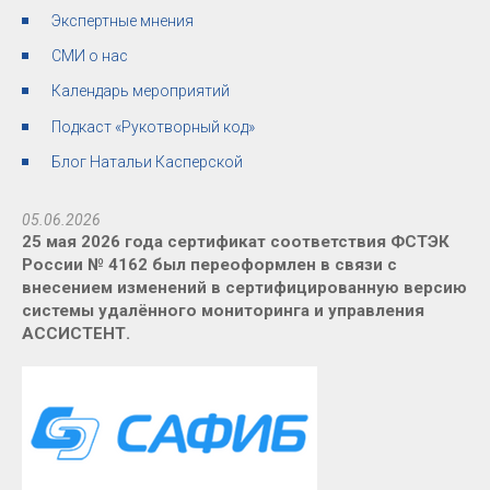
Экспертные мнения
СМИ о нас
Календарь мероприятий
Подкаст «Рукотворный код»
Блог Натальи Касперской
05.06.2026
25 мая 2026 года сертификат соответствия ФСТЭК
России № 4162 был переоформлен в связи с
внесением изменений в сертифицированную версию
системы удалённого мониторинга и управления
АССИСТЕНТ.