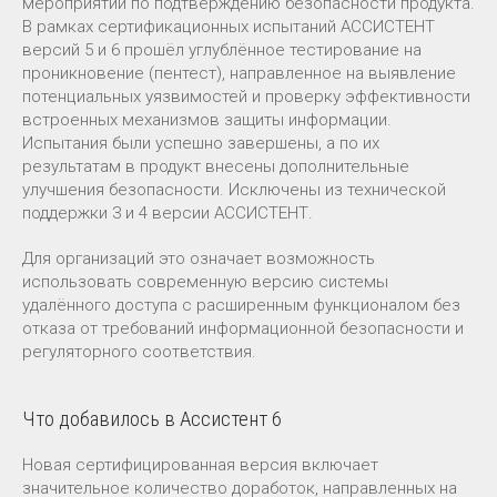
мероприятий по подтверждению безопасности продукта.
В рамках сертификационных испытаний АССИСТЕНТ
версий 5 и 6 прошёл углублённое тестирование на
проникновение (пентест), направленное на выявление
потенциальных уязвимостей и проверку эффективности
встроенных механизмов защиты информации.
Испытания были успешно завершены, а по их
результатам в продукт внесены дополнительные
улучшения безопасности. Исключены из технической
поддержки 3 и 4 версии АССИСТЕНТ.
Для организаций это означает возможность
использовать современную версию системы
удалённого доступа с расширенным функционалом без
отказа от требований информационной безопасности и
регуляторного соответствия.
Что добавилось в Ассистент 6
Новая сертифицированная версия включает
значительное количество доработок, направленных на