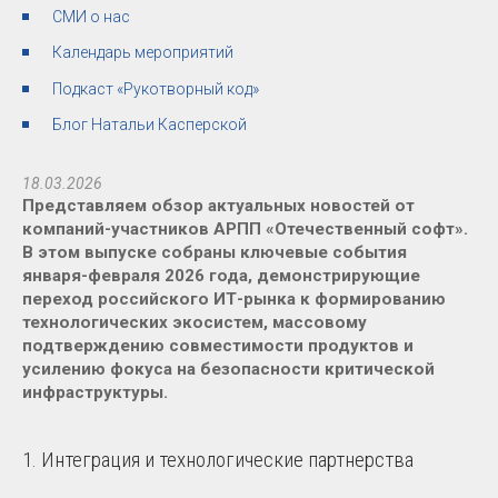
СМИ о нас
Календарь мероприятий
Подкаст «Рукотворный код»
Блог Натальи Касперской
18.03.2026
Представляем обзор актуальных новостей от
компаний-участников АРПП «Отечественный софт».
В этом выпуске собраны ключевые события
января-февраля 2026 года, демонстрирующие
переход российского ИТ-рынка к формированию
технологических экосистем, массовому
подтверждению совместимости продуктов и
усилению фокуса на безопасности критической
инфраструктуры.
1. Интеграция и технологические партнерства