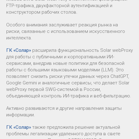
FTP-трафика, двухфакторной аутентификацией и
конструктором рабочих столов.
Особого внимания заслуживает реакция рынка на
риски, связанные с использованием искусственного
интеллекта.
ГК «Солар»
расширила функциональность Solar webProxy
для работы с публичными и корпоративными ИИ-
сервисами, внедрив новые политики для безопасной
работы с большими языковыми моделями (LLM). Это
позволяет снизить риски утечки данных через ChatGPT,
Google Gemini и аналогичные сервисы, что делает Solar
webProxy первой SWG-системой в России,
объединяющей контроль ИИ-трафика и веб-фильтрацию.
Активно развиваются и другие направления защиты
информации.
ГК «Солар»
также предложила решение актуальной
проблемы легализации удаленного доступа в свете