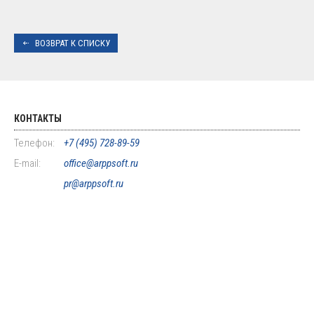
ВОЗВРАТ К СПИСКУ
КОНТАКТЫ
Телефон:
+7 (495) 728-89-59
E-mail:
office@arppsoft.ru
pr@arppsoft.ru