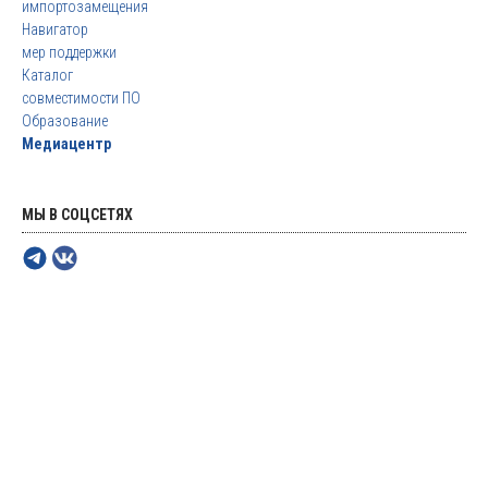
импортозамещения
Навигатор
мер поддержки
Каталог
совместимости ПО
Образование
Медиацентр
МЫ В СОЦСЕТЯХ