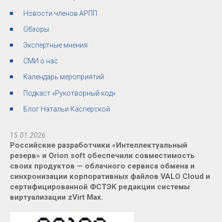
Новости членов АРПП
Обзоры
Экспертные мнения
СМИ о нас
Календарь мероприятий
Подкаст «Рукотворный код»
Блог Натальи Касперской
15.01.2026
Российские разработчики «Интеллектуальный
резерв» и Orion soft обеспечили совместимость
своих продуктов — облачного сервиса обмена и
синхронизации корпоративных файлов VALO Cloud и
сертифицированной ФСТЭК редакции системы
виртуализации zVirt Max.