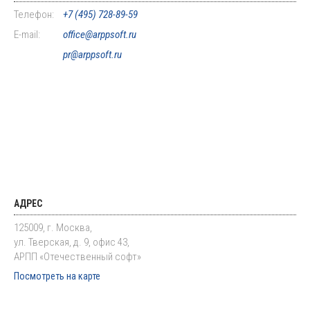
Телефон:
+7 (495) 728-89-59
E-mail:
office@arppsoft.ru
pr@arppsoft.ru
АДРЕС
125009, г. Москва,
ул. Тверская, д. 9, офис 43,
АРПП «Отечественный софт»
Посмотреть на карте