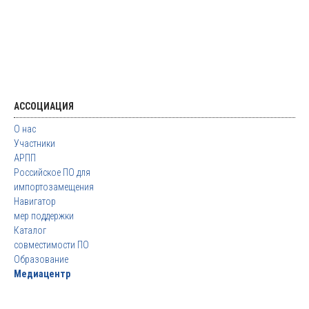
АССОЦИАЦИЯ
О нас
Участники
АРПП
Российское ПО для
импортозамещения
Навигатор
мер поддержки
Каталог
совместимости ПО
Образование
Медиацентр