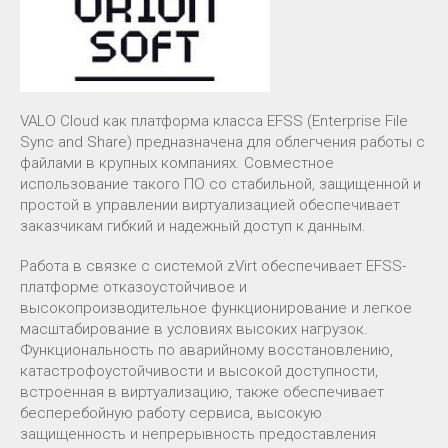
VALO Cloud как платформа класса EFSS (Enterprise File
Sync and Share) предназначена для облегчения работы с
файлами в крупных компаниях. Совместное
использование такого ПО со стабильной, защищенной и
простой в управлении виртуализацией обеспечивает
заказчикам гибкий и надежный доступ к данным.
Работа в связке с системой zVirt обеспечивает EFSS-
платформе отказоустойчивое и
высокопроизводительное функционирование и легкое
масштабирование в условиях высоких нагрузок.
Функциональность по аварийному восстановлению,
катастрофоустойчивости и высокой доступности,
встроенная в виртуализацию, также обеспечивает
бесперебойную работу сервиса, высокую
защищенность и непрерывность предоставления