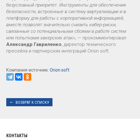
безусловный приоритет. Инструменты для обеспечения
безопасности, встроенные в систему виртуализации и в
платформу для работы с корпоративной информацией,
вместе позволят значительно снизить кибер-риски,
связанные со потенциальными сбоями в работе систем
или попытками хакерских атак»
, — прокомментировал
Александр Гавриленко
, директор технического
пресейла и партнерских интеграций Orion soft.
Компания-источник:
Orion soft
ВОЗВРАТ К СПИСКУ
КОНТАКТЫ