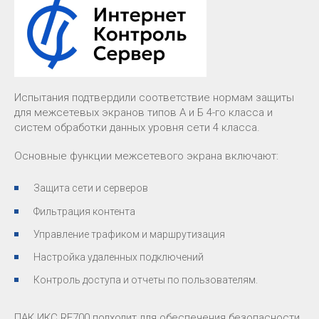
Испытания подтвердили соответствие нормам защиты
для межсетевых экранов типов А и Б 4-го класса и
систем обработки данных уровня сети 4 класса.
Основные функции межсетевого экрана включают:
Защита сети и серверов
Фильтрация контента
Управление трафиком и маршрутизация
Настройка удаленных подключений
Контроль доступа и отчеты по пользователям.
ПАК ИКС RF700 подходит для обеспечения безопасности