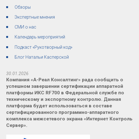
Обзоры
Экспертные мнения
СМИ о нас
Календарь мероприятий
Подкаст «Рукотворный код»
Блог Натальи Касперской
30.01.2026
Компания «А-Реал Консалтинг» рада сообщить о
успешном завершении сертификации аппаратной
платформы ИКС RF700 в Федеральной службе по
техническому и экспортному контролю. Данная
платформа будет использоваться в составе
сертифицированного программно-аппаратного
комплекса межсетевого экрана «Интернет Контроль
Сервер».