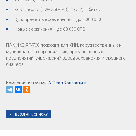
Комплексно (FW+SSL+IPS) — до 2,1 Гбит/с
Одновременные соединения — до 3 000 000
Новые соединения — до 60 000 CPS
ПАК ИКС RF-700 подходит для КИИ, государственных и
муниципальных организаций, промышленных
предприятий, учреждений здравоохранения и среднего
бизнеса.
Компания-источник:
А-Реал Консалтинг
ВОЗВРАТ К СПИСКУ