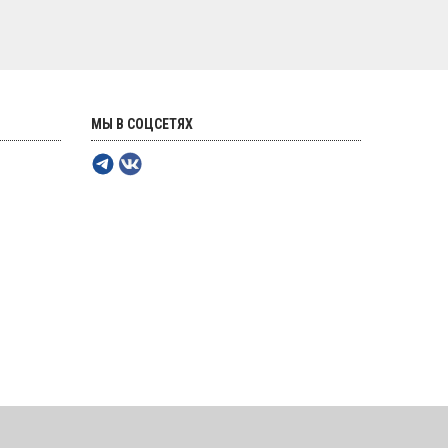
МЫ В СОЦСЕТЯХ