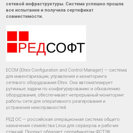
сетевой инфраструктуры. Система успешно прошла
все испытания и получила сертификат
совместимости.
ECCM (Eltex Configuration and Control Manager) — система
для инвентаризации, управления и мониторинга
сетевого оборудования Eltex. Она автоматизирует
рутинные задачи по конфигурированию и обновлению
оборудования, обеспечивает непрерывный мониторинг
работы сети для оперативного реагирования и
устранения неисправностей.
РЕД ОС — российская операционная система общего
назначения семейства Linux для серверов и рабочих
станций. Продукт обладает сертификатом ФСТЭК