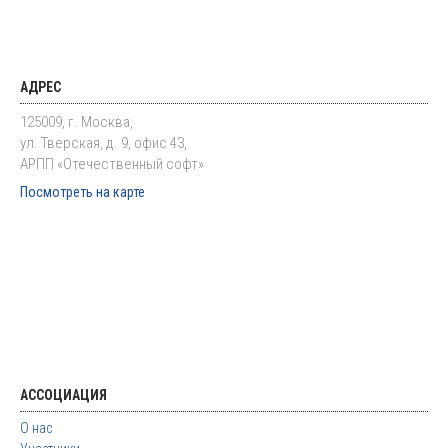
АДРЕС
125009, г. Москва,
ул. Тверская, д. 9, офис 43,
АРПП «Отечественный софт»
Посмотреть на карте
АССОЦИАЦИЯ
О нас