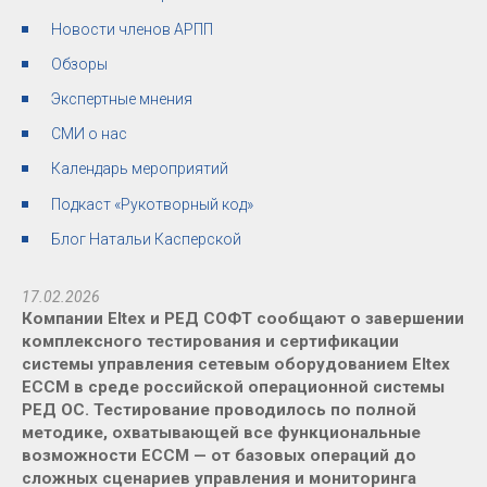
Новости членов АРПП
Обзоры
Экспертные мнения
СМИ о нас
Календарь мероприятий
Подкаст «Рукотворный код»
Блог Натальи Касперской
17.02.2026
Компании Eltex и РЕД СОФТ сообщают о завершении
комплексного тестирования и сертификации
системы управления сетевым оборудованием Eltex
ECCM в среде российской операционной системы
РЕД ОС. Тестирование проводилось по полной
методике, охватывающей все функциональные
возможности ECCM — от базовых операций до
сложных сценариев управления и мониторинга