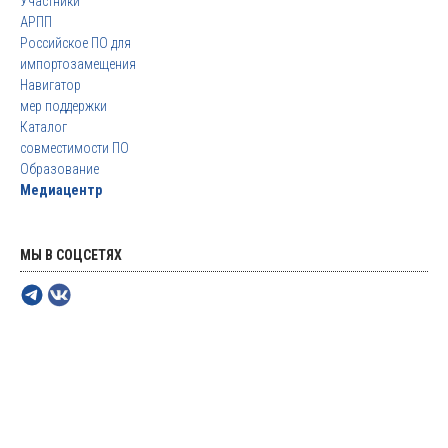
Участники
АРПП
Российское ПО для
импортозамещения
Навигатор
мер поддержки
Каталог
совместимости ПО
Образование
Медиацентр
МЫ В СОЦСЕТЯХ