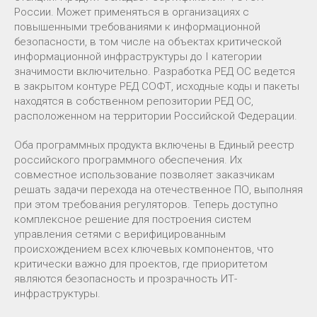
России. Может применяться в организациях с
повышенными требованиями к информационной
безопасности, в том числе на объектах критической
информационной инфраструктуры до I категории
значимости включительно. Разработка РЕД ОС ведется
в закрытом контуре РЕД СОФТ, исходные коды и пакеты
находятся в собственном репозитории РЕД ОС,
расположенном на территории Российской Федерации.
Оба программных продукта включены в Единый реестр
российского программного обеспечения. Их
совместное использование позволяет заказчикам
решать задачи перехода на отечественное ПО, выполняя
при этом требования регуляторов. Теперь доступно
комплексное решение для построения систем
управления сетями с верифицированным
происхождением всех ключевых компонентов, что
критически важно для проектов, где приоритетом
являются безопасность и прозрачность ИТ-
инфраструктуры.