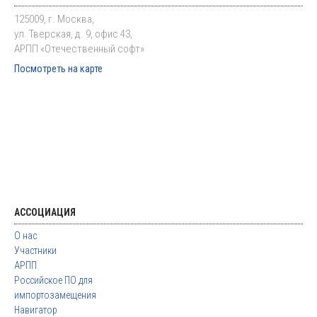
125009, г. Москва,
ул. Тверская, д. 9, офис 43,
АРПП «Отечественный софт»
Посмотреть на карте
АССОЦИАЦИЯ
О нас
Участники
АРПП
Российское ПО для
импортозамещения
Навигатор