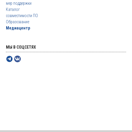
мер поддержки
Каталог
совместимости ПО
Образование
Медиацентр
МЫ В СОЦСЕТЯХ