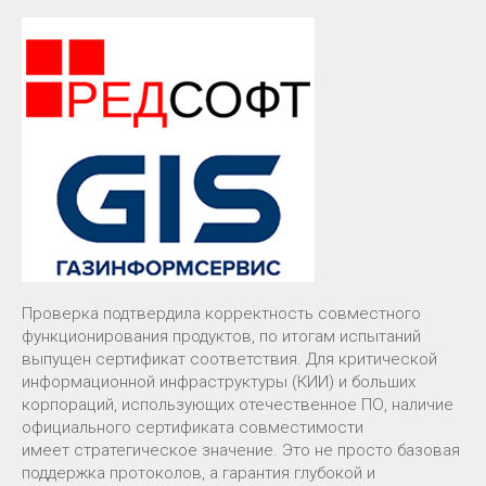
Проверка подтвердила корректность совместного
функционирования продуктов, по итогам испытаний
выпущен сертификат соответствия. Для критической
информационной инфраструктуры (КИИ) и больших
корпораций, использующих отечественное ПО, наличие
официального сертификата совместимости
имеет стратегическое значение. Это не просто базовая
поддержка протоколов, а гарантия глубокой и