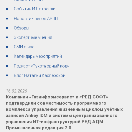
События ИТ-отрасли
Новости членов АРПП
Обзоры
Экспертные мнения
СМИ о нас
Календарь мероприятий
Подкаст «Рукотворный код»
Блог Натальи Касперской
16.02.2026
Компании «Газинформсервис» и «РЕД СОФТ»
подтвердили совместимость программного
комплекса управления жизненным циклом учётных
записей Ankey IDM и системы централизованного
управления ИТ-инфраструктурой РЕД АДМ
Промышленная редакция 2.0.