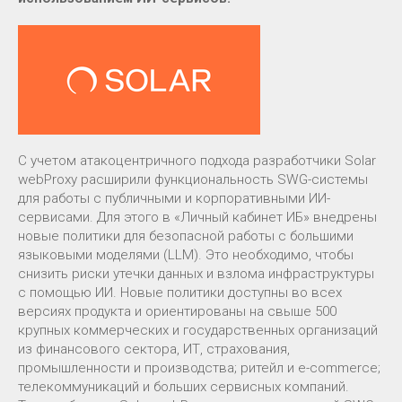
С учетом атакоцентричного подхода разработчики Solar
webProxy расширили функциональность SWG-системы
для работы с публичными и корпоративными ИИ-
сервисами. Для этого в «Личный кабинет ИБ» внедрены
новые политики для безопасной работы с большими
языковыми моделями (LLM). Это необходимо, чтобы
снизить риски утечки данных и взлома инфраструктуры
с помощью ИИ. Новые политики доступны во всех
версиях продукта и ориентированы на свыше 500
крупных коммерческих и государственных организаций
из финансового сектора, ИТ, страхования,
промышленности и производства; ритейл и e-commerce;
телекоммуникаций и больших сервисных компаний.