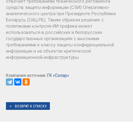
отвечает требованиям технического регламента
средств защиты информации (СЗИ) Оперативно-
аналитического центра при Президенте Республики
Беларусь (ОАЦ РБ). Таким образом решение с
политиками контроля ИИ-трафика может
использоваться в российских и белорусских
государственных организациях с высокими
требованиями к классу защиты конфиденциальной
информации и на объектах критической
информационной инфраструктуры.
Компания-источник:
ГК «Солар»
ВОЗВРАТ К СПИСКУ