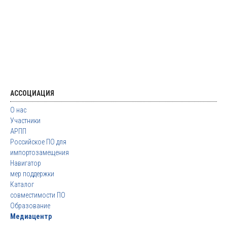
АССОЦИАЦИЯ
О нас
Участники
АРПП
Российское ПО для
импортозамещения
Навигатор
мер поддержки
Каталог
совместимости ПО
Образование
Медиацентр