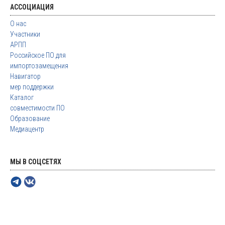
АССОЦИАЦИЯ
О нас
Участники
АРПП
Российское ПО для
импортозамещения
Навигатор
мер поддержки
Каталог
совместимости ПО
Образование
Медиацентр
МЫ В СОЦСЕТЯХ