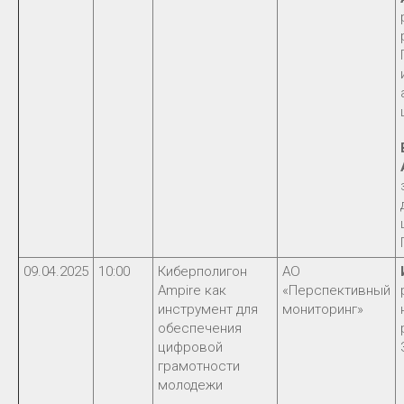
09.04.2025
10:00
Киберполигон
АО
Ampire как
«Перспективный
инструмент для
мониторинг»
обеспечения
цифровой
грамотности
молодежи