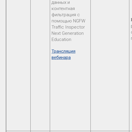
данных и
контентная
фильтрация с
помощью NGFW
Traffic Inspector
Next Generation
Education
Трансляция
вебинара