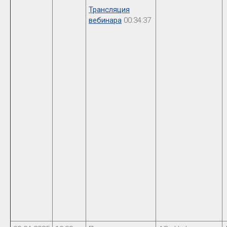
Трансляция
вебинара
00:34:37