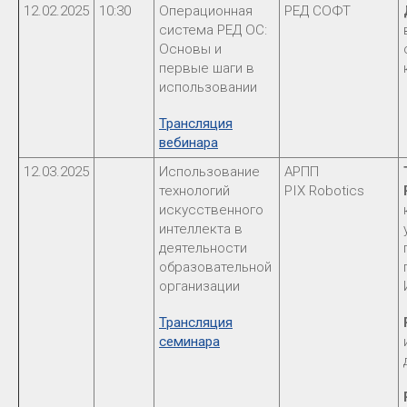
12.02.2025
10:30
Операционная
РЕД СОФТ
система РЕД ОС:
Основы и
первые шаги в
использовании
Трансляция
вебинара
12.03.2025
Использование
АРПП
технологий
PIX Robotics
искусственного
интеллекта в
деятельности
образовательной
организации
Трансляция
семинара