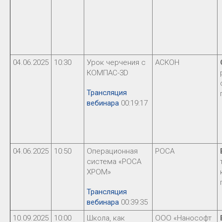
04.06.2025
10:30
Урок черчения с
АСКОН
КОМПАС-3D
Трансляция
вебинара
00:19:17
04.06.2025
10:50
Операционная
РОСА
система «РОСА
ХРОМ»
Трансляция
вебинара
00:39:35
10.09.2025
10:00
Школа, как
ООО «Нанософт