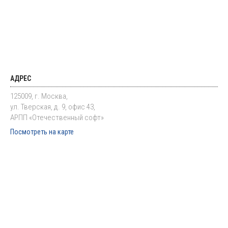
АДРЕС
125009, г. Москва,
ул. Тверская, д. 9, офис 43,
АРПП «Отечественный софт»
Посмотреть на карте