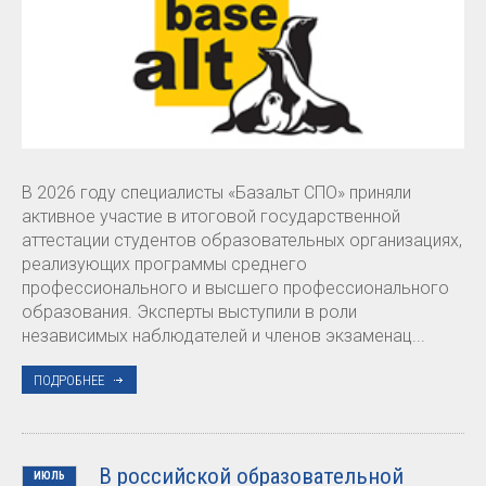
В 2026 году специалисты «Базальт СПО» приняли
активное участие в итоговой государственной
аттестации студентов образовательных организациях,
реализующих программы среднего
профессионального и высшего профессионального
образования. Эксперты выступили в роли
независимых наблюдателей и членов экзаменац...
ПОДРОБНЕЕ
В российской образовательной
ИЮЛЬ