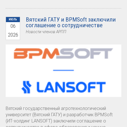
Вятский ГАТУ и BPMSoft заключили
ИЮЛЬ
соглашение о сотрудничестве
06
Новости членов АРПП
2026
Вятский государственный агротехнологический
университет (Вятский ГАТУ) и разработчик BPMSoft
(ИТ-холдинг LANSOFT) заключили соглашение о