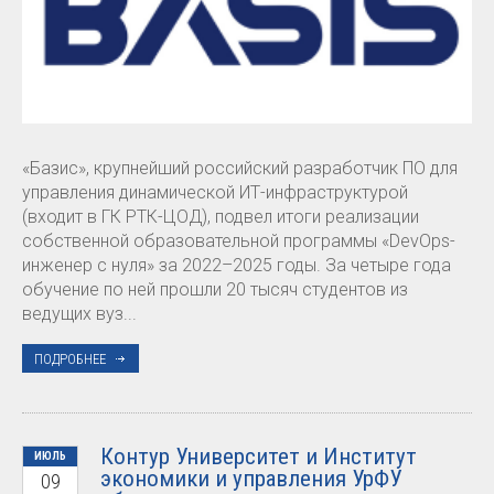
«Базис», крупнейший российский разработчик ПО для
управления динамической ИТ-инфраструктурой
(входит в ГК РТК-ЦОД), подвел итоги реализации
собственной образовательной программы «DevOps-
инженер с нуля» за 2022–2025 годы. За четыре года
обучение по ней прошли 20 тысяч студентов из
ведущих вуз...
ПОДРОБНЕЕ
Контур Университет и Институт
ИЮЛЬ
экономики и управления УрФУ
09