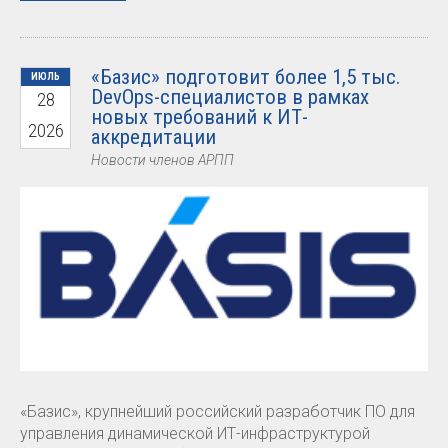
«Базис» подготовит более 1,5 тыс.
ИЮЛЬ
DevOps-специалистов в рамках
28
новых требований к ИТ-
2026
аккредитации
Новости членов АРПП
«Базис», крупнейший российский разработчик ПО для
управления динамической ИТ-инфраструктурой