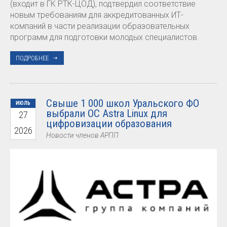
(входит в ГК РТК-ЦОД), подтвердил соответствие
новым требованиям для аккредитованных ИТ-
компаний в части реализации образовательных
программ для подготовки молодых специалистов.
ПОДРОБНЕЕ
Свыше 1 000 школ Уральского ФО
ИЮЛЬ
выбрали ОС Astra Linux для
27
цифровизации образования
2026
Новости членов АРПП