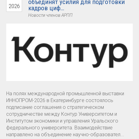
объединят усилия для подготовки
2026
кадров циф...
Новости членов АРПП
На полях международной промышленной выставки
ИННОПРОМ-2026 в Екатеринбурге состоялось
подписание соглашения о стратегическом
сотрудничестве между Контур Университетом и
Институтом экономики и управления Уральского
федерального университета. Взаимодействие
направлено на объединение научно-образовател...