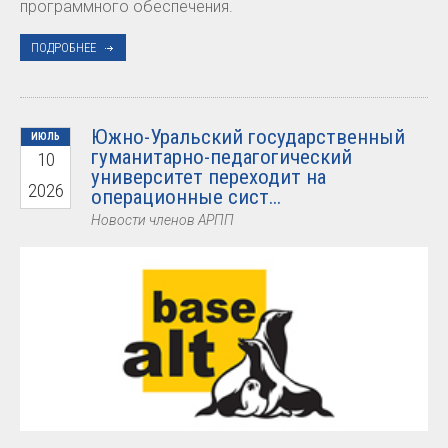
программного обеспечения.
ПОДРОБНЕЕ
Южно-Уральский государственный
ИЮЛЬ
гуманитарно-педагогический
10
университет переходит на
2026
операционные сист...
Новости членов АРПП