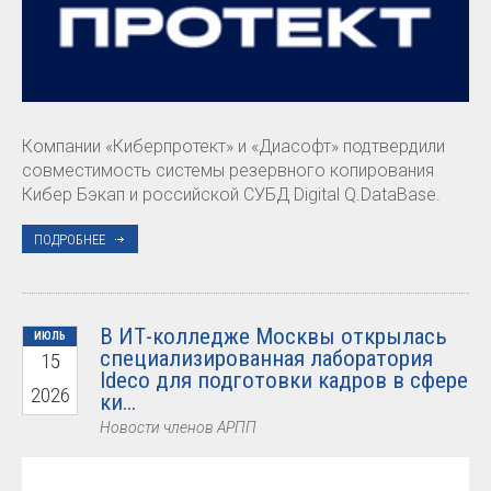
Компании «Киберпротект» и «Диасофт» подтвердили
совместимость системы резервного копирования
Кибер Бэкап и российской СУБД Digital Q.DataBase.
ПОДРОБНЕЕ
В ИТ-колледже Москвы открылась
ИЮЛЬ
специализированная лаборатория
15
Ideco для подготовки кадров в сфере
2026
ки...
Новости членов АРПП