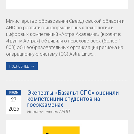
Министерство образования Свердловской области и
АНО по развитию информационных технологий и
цифровых компетенций «Астра Академия» (входит в
«Группу Астра») объявили о переходе всех (более 1
000) общеобразовательных организаций региона на
операционную систему (ОС) Astra Linux...
ПОДРОБНЕЕ
Эксперты «Базальт СПО» оценили
ИЮЛЬ
компетенции студентов на
27
госэкзаменах
2026
Новости членов АРПП