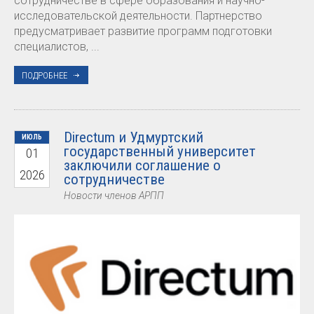
сотрудничестве в сфере образования и научно-
исследовательской деятельности. Партнерство
предусматривает развитие программ подготовки
специалистов, ...
ПОДРОБНЕЕ
Directum и Удмуртский
ИЮЛЬ
государственный университет
01
заключили соглашение о
2026
сотрудничестве
Новости членов АРПП