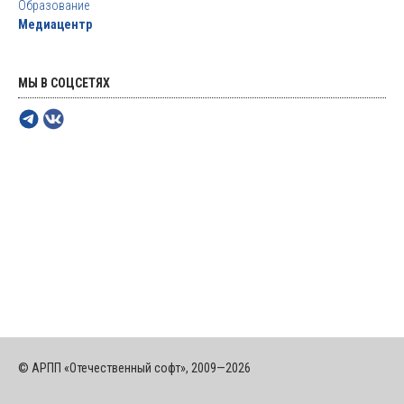
Образование
Медиацентр
МЫ В СОЦСЕТЯХ
© АРПП «Отечественный софт», 2009—2026