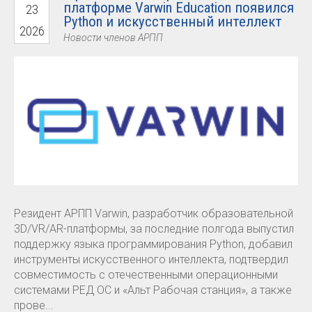
платформе Varwin Education появился
23
Python и искусственный интеллект
2026
Новости членов АРПП
Резидент АРПП Varwin, разработчик образовательной
3D/VR/AR-платформы, за последние полгода выпустил
поддержку языка программирования Python, добавил
инструменты искусственного интеллекта, подтвердил
совместимость с отечественными операционными
системами РЕД ОС и «Альт Рабочая станция», а также
прове...