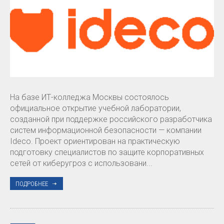
На базе ИТ-колледжа Москвы состоялось
официальное открытие учебной лаборатории,
созданной при поддержке российского разработчика
систем информационной безопасности — компании
Ideco. Проект ориентирован на практическую
подготовку специалистов по защите корпоративных
сетей от киберугроз с использовани...
ПОДРОБНЕЕ