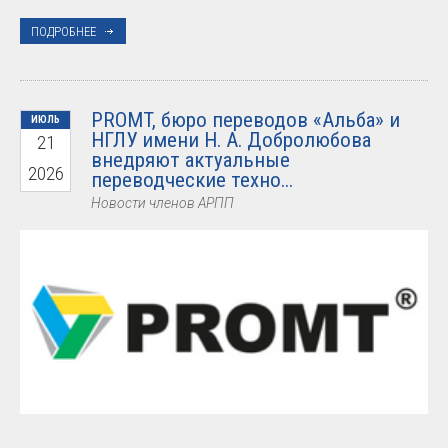
ПОДРОБНЕЕ
PROMT, бюро переводов «Альба» и
ИЮЛЬ
НГЛУ имени Н. А. Добролюбова
21
внедряют актуальные
2026
переводческие техно...
Новости членов АРПП