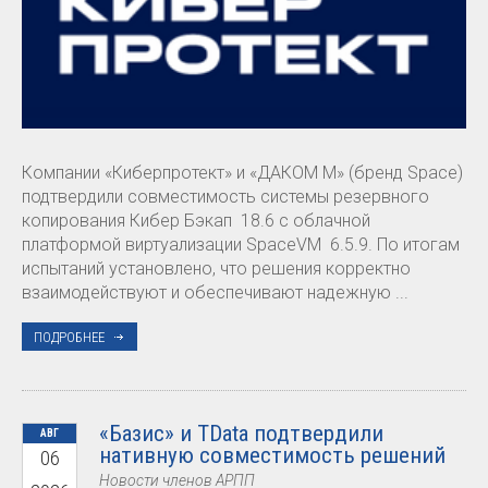
Компании «Киберпротект» и «ДАКОМ М» (бренд Space)
подтвердили совместимость системы резервного
копирования Кибер Бэкап 18.6 с облачной
платформой виртуализации SpaceVM 6.5.9. По итогам
испытаний установлено, что решения корректно
взаимодействуют и обеспечивают надежную ...
ПОДРОБНЕЕ
«Базис» и TData подтвердили
АВГ
нативную совместимость решений
06
Новости членов АРПП