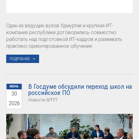
Один из ведущих вузов Удмуртии и крупная ИТ-
компания республики договорились совместно
работать над подготовкой ИТ-кадров и развивать
практико-ориентированное обучение.
ПОДРОБНЕЕ
В Госдуме обсудили переход школ на
ИЮНЬ
российское ПО
30
Новости АРПП
2026