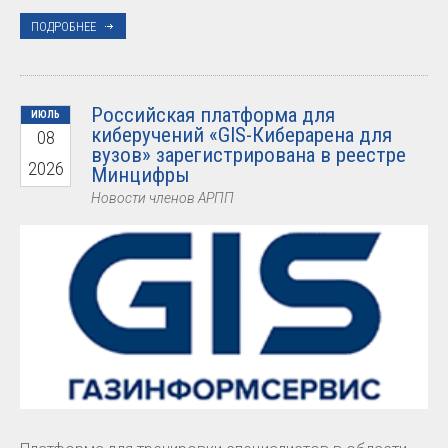
ПОДРОБНЕЕ
Российская платформа для
ИЮЛЬ
киберучений «GIS-Киберарена для
08
вузов» зарегистрирована в реестре
2026
Минцифры
Новости членов АРПП