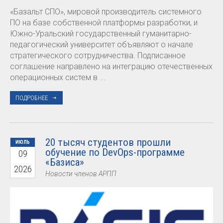
«Базальт СПО», мировой производитель системного
ПО на базе собственной платформы разработки, и
Южно-Уральский государственный гуманитарно-
педагогический университет объявляют о начале
стратегического сотрудничества. Подписанное
соглашение направлено на интеграцию отечественных
операционных систем в ...
ПОДРОБНЕЕ
20 тысяч студентов прошли
ИЮЛЬ
обучение по DevOps-программе
09
«Базиса»
2026
Новости членов АРПП