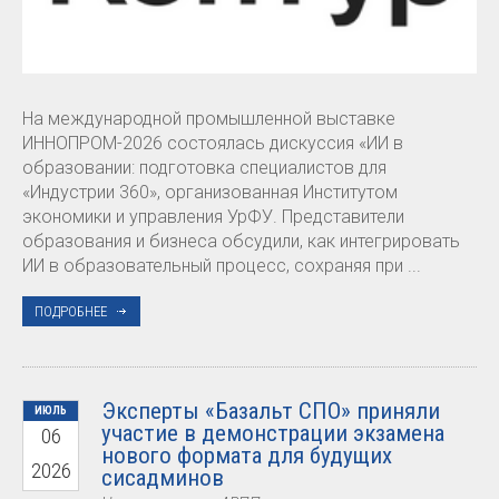
На международной промышленной выставке
ИННОПРОМ-2026 состоялась дискуссия «ИИ в
образовании: подготовка специалистов для
«Индустрии 360», организованная Институтом
экономики и управления УрФУ. Представители
образования и бизнеса обсудили, как интегрировать
ИИ в образовательный процесс, сохраняя при ...
ПОДРОБНЕЕ
Эксперты «Базальт СПО» приняли
ИЮЛЬ
участие в демонстрации экзамена
06
нового формата для будущих
2026
сисадминов