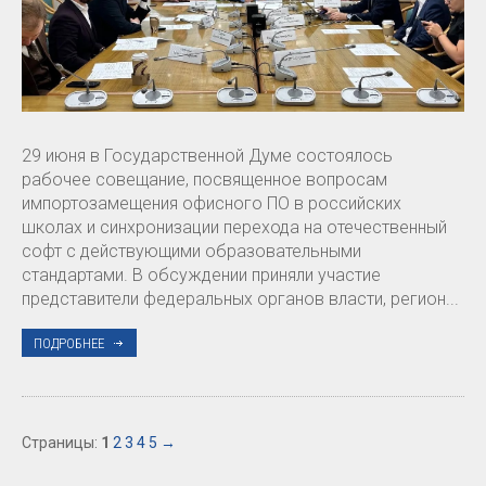
29 июня в Государственной Думе состоялось
рабочее совещание, посвященное вопросам
импортозамещения офисного ПО в российских
школах и синхронизации перехода на отечественный
софт с действующими образовательными
стандартами. В обсуждении приняли участие
представители федеральных органов власти, регион...
ПОДРОБНЕЕ
Страницы:
1
2
3
4
5
→