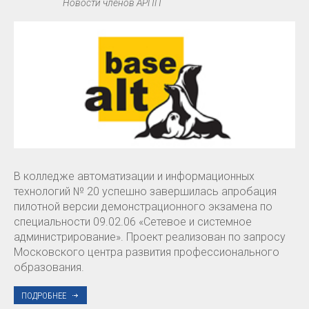
Новости членов АРПП
В колледже автоматизации и информационных
технологий № 20 успешно завершилась апробация
пилотной версии демонстрационного экзамена по
специальности 09.02.06 «Сетевое и системное
администрирование». Проект реализован по запросу
Московского центра развития профессионального
образования.
ПОДРОБНЕЕ