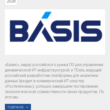
2026
«Базис», лидер российского рынка ПО для управления
динамической ИТ-инфраструктурой, и TData, ведущий
российский разработчик платформы для аналитики
данных (входит в коммерческий ИТ-кластер
«Ростелекома»), успешно завершили тестирование
технологической совместимости своих продуктов. По
итогам...
ПОДРОБНЕЕ