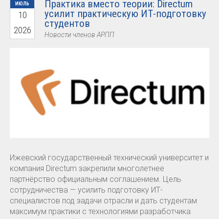
Практика вместо теории: Directum
ИЮЛЬ
усилит практическую ИТ-подготовку
10
студентов
2026
Новости членов АРПП
Ижевский государственный технический университет и
компания Directum закрепили многолетнее
партнёрство официальным соглашением. Цель
сотрудничества — усилить подготовку ИТ-
специалистов под задачи отрасли и дать студентам
максимум практики с технологиями разработчика