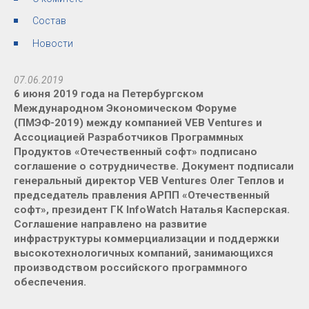
Состав
Новости
07.06.2019
6 июня 2019 года на Петербургском
Международном Экономическом Форуме
(ПМЭФ-2019) между компанией VEB Ventures и
Ассоциацией Разработчиков Программных
Продуктов «Отечественный софт» подписано
соглашение о сотрудничестве. Документ подписали
генеральный директор VEB Ventures Олег Теплов и
председатель правления АРПП «Отечественный
софт», президент ГК InfoWatch Наталья Касперская.
Соглашение направлено на развитие
инфраструктуры коммерциализации и поддержки
высокотехнологичных компаний, занимающихся
производством российского программного
обеспечения.