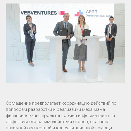
Соглашение предполагает координацию действий по
вопросам разработки и реализации механизма
финансирования проектов, обмен информацией для
эффективного взаимодействия сторон, оказание
взаимной экспертной и консультационной помощи.