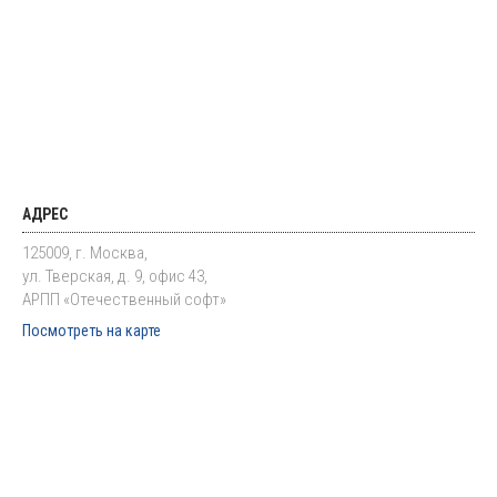
АДРЕС
125009, г. Москва,
ул. Тверская, д. 9, офис 43,
АРПП «Отечественный софт»
Посмотреть на карте