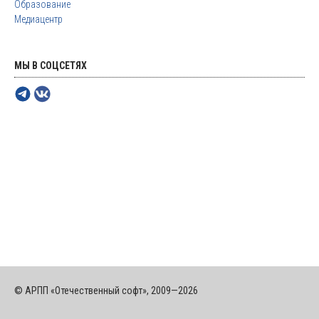
Образование
Медиацентр
МЫ В СОЦСЕТЯХ
© АРПП «Отечественный софт», 2009—2026