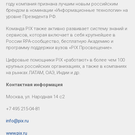
году компания признана лучшим новым российским
брендом в номинации «Информационные технологии» на
уровне Президента РФ.
Команда PIX также активно развивает систему знаний и
сервисов, которая включает в себя крупнейшее в
России RPA-сообщество, бесплатную Академию и
программу поддержки вузов «PIX Просвещение».
Цифровые помощники PIX «работают» в более чем 100
крупных российских организациях, а также в компаниях
на рынках ЛАТАМ, ОАЭ, Индии и др.
Контактная информация
Москва, ул. Народная 14 с2
+7 495 215-04-81
info@pix.ru
www.pix.ru