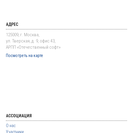
АДРЕС
125009, г. Москва,
ул. Тверская, д. 9, офис 43,
АРПП «Отечественный софт»
Посмотреть на карте
АССОЦИАЦИЯ
О нас
Участники