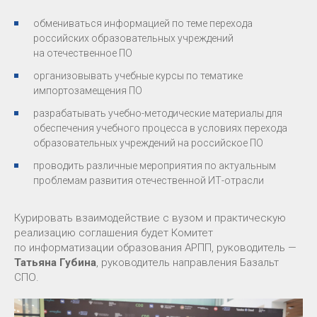
обмениваться информацией по теме перехода
российских образовательных учреждений
на отечественное ПО
организовывать учебные курсы по тематике
импортозамещения ПО
разрабатывать учебно-методические материалы для
обеспечения учебного процесса в условиях перехода
образовательных учреждений на российское ПО
проводить различные мероприятия по актуальным
проблемам развития отечественной ИТ-отрасли
Курировать взаимодействие с вузом и практическую
реализацию соглашения будет Комитет
по информатизации образования АРПП, руководитель —
Татьяна Губина
, руководитель направления Базальт
СПО.