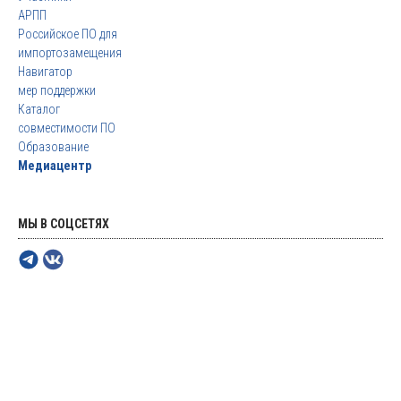
АРПП
Российское ПО для
импортозамещения
Навигатор
мер поддержки
Каталог
совместимости ПО
Образование
Медиацентр
МЫ В СОЦСЕТЯХ