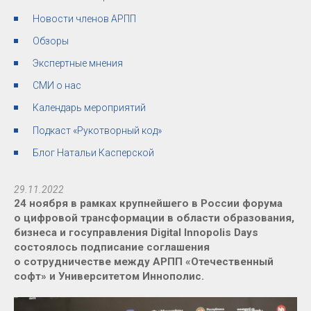
Новости членов АРПП
Обзоры
Экспертные мнения
СМИ о нас
Календарь мероприятий
Подкаст «Рукотворный код»
Блог Натальи Касперской
29.11.2022
24 ноября в рамках крупнейшего в России форума
о цифровой трансформации в области образования,
бизнеса и госуправления Digital Innopolis Days
состоялось подписание соглашения
о сотрудничестве между АРПП «Отечественный
софт» и Университетом Иннополис.