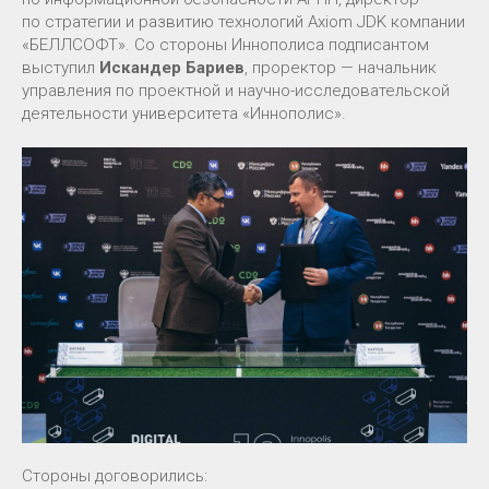
по стратегии и развитию технологий Axiom JDK компании
«БЕЛЛСОФТ». Со стороны Иннополиса подписантом
выступил
Искандер Бариев
, проректор — начальник
управления по проектной и научно-исследовательской
деятельности университета «Иннополис».
Стороны договорились: