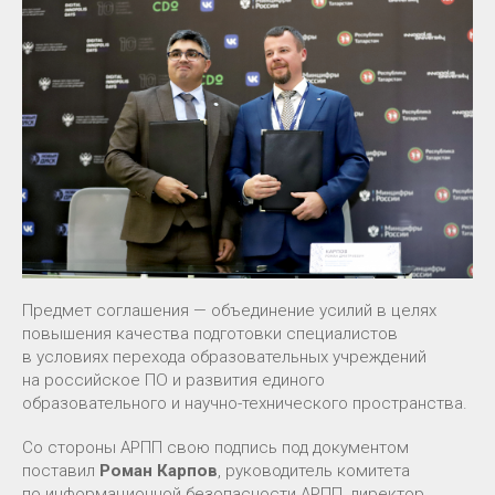
Предмет соглашения — объединение усилий в целях
повышения качества подготовки специалистов
в условиях перехода образовательных учреждений
на российское ПО и развития единого
образовательного и научно-технического пространства.
Со стороны АРПП свою подпись под документом
поставил
Роман Карпов
, руководитель комитета
по информационной безопасности АРПП, директор