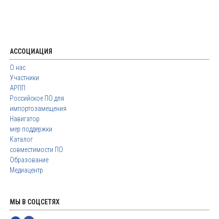
АССОЦИАЦИЯ
О нас
Участники
АРПП
Российское ПО для
импортозамещения
Навигатор
мер поддержки
Каталог
совместимости ПО
Образование
Медиацентр
МЫ В СОЦСЕТЯХ