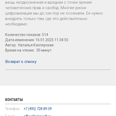
вещь неоднозначная и вредная с точки зрения
человеческих прав и свобод. Многие риски
цифровизации мы до сих пор не осознаем. Ее нужно
внедрять только там, где это действительно
необходимо.
Количество показов: 514
Дата изменения: 16.01.2025 11:34:55
Автор: Наталья Касперская
Время на чтение: 30 минут
Возврат к списку
КОНТАКТЫ
Телефон:
+7 (495) 728-89-59