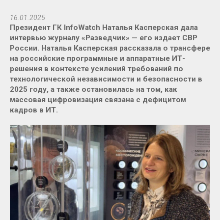
16.01.2025
Президент ГК InfoWatch Наталья Касперская дала
интервью журналу «Разведчик» — его издает СВР
России. Наталья Касперская рассказала о трансфере
на российские программные и аппаратные ИТ-
решения в контексте усилений требований по
технологической независимости и безопасности в
2025 году, а также остановилась на том, как
массовая цифровизация связана с дефицитом
кадров в ИТ.