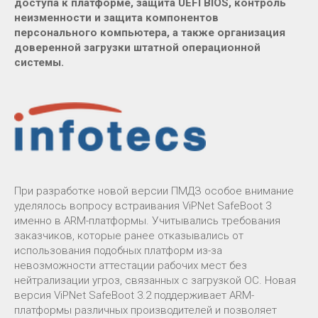
доступа к платформе, защита UEFI BIOS, контроль
неизменности и защита компонентов
персонального компьютера, а также организация
доверенной загрузки штатной операционной
системы.
При разработке новой версии ПМДЗ особое внимание
уделялось вопросу встраивания ViPNet SafeBoot 3
именно в ARM-платформы. Учитывались требования
заказчиков, которые ранее отказывались от
использования подобных платформ из-за
невозможности аттестации рабочих мест без
нейтрализации угроз, связанных с загрузкой ОС. Новая
версия ViPNet SafeBoot 3.2 поддерживает ARM-
платформы различных производителей и позволяет