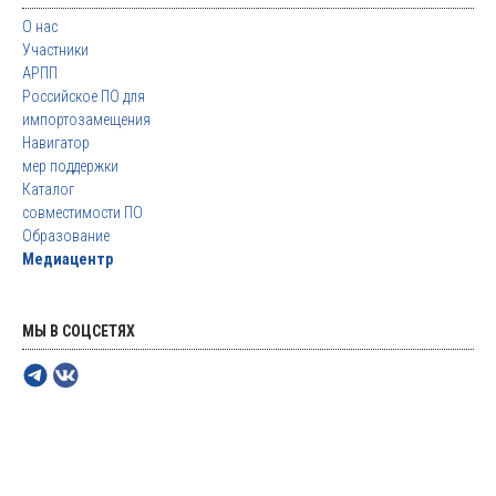
О нас
Участники
АРПП
Российское ПО для
импортозамещения
Навигатор
мер поддержки
Каталог
совместимости ПО
Образование
Медиацентр
МЫ В СОЦСЕТЯХ