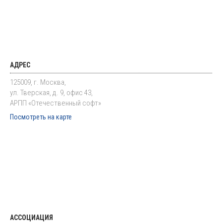
АДРЕС
125009, г. Москва,
ул. Тверская, д. 9, офис 43,
АРПП «Отечественный софт»
Посмотреть на карте
АССОЦИАЦИЯ