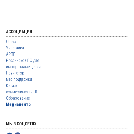
АССОЦИАЦИЯ
О нас
Участники
АРПП
Российское ПО для
импортозамещения
Навигатор
мер поддержки
Каталог
совместимости ПО
Образование
Медиацентр
МЫ В СОЦСЕТЯХ