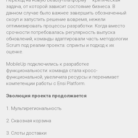
задача, от которой зависит состояние бизнеса. В
данном случае было важнее завершить обозначенный
скоуп и запустить решение вовремя, нежели
оптимизировать процессы разработки. Когда вместо
срочности потребовалась регулярность выпуска
обновлений, команды адаптировали часть методологии
Scrum под реалии проекта: спринты и подход к их
оценке.
MobileUp подключились к разработке
функциональности: команда стала кросс-
функциональной, увеличила ресурсы и перенимает
компетенции работы с Ensi Platform.
Эволюция проекта продолжается
1. Мультирегиональность
2. Сквозная корзина
3. Слоты доставки