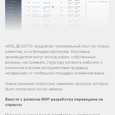
«ИЛЬ ДЕ БОТЭ» предлагает премиальный опыт не только
клиентам, но и брендам-партнерам. Ключевые
производители могут использовать собственные
витрины, настраивать структуру каталога, работать с
контентом и всеми инструментами продавца,
независимо от глобальной площадки онлайн-магазина.
Новое решение полностью заменило прошлое, которое
было отключено после замены.
Вместе с релизом MVP разработка переведена на
спринты
Переход на новую beauty-платформу — критическая