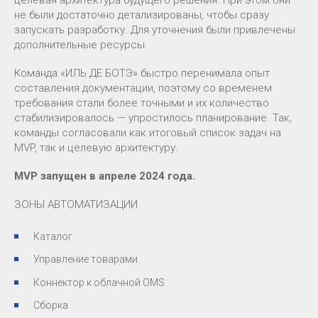
не были достаточно детализированы, чтобы сразу
запускать разработку. Для уточнения были привлечены
дополнительные ресурсы.
Команда «ИЛЬ ДЕ БОТЭ» быстро перенимала опыт
составления документации, поэтому со временем
требования стали более точными и их количество
стабилизировалось — упростилось планирование. Так,
команды согласовали как итоговый список задач на
MVP, так и целевую архитектуру.
MVP запущен в апреле 2024 года.
ЗОНЫ АВТОМАТИЗАЦИИ
Каталог
Управление товарами
Коннектор к облачной OMS
Сборка