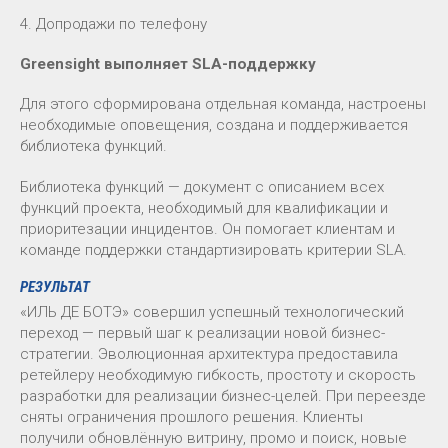
4. Допродажи по телефону
Greensight выполняет SLA-поддержку
Для этого сформирована отдельная команда, настроены
необходимые оповещения, создана и поддерживается
библиотека функций.
Библиотека функций — документ с описанием всех
функций проекта, необходимый для квалификации и
приоритезации инцидентов. Он помогает клиентам и
команде поддержки стандартизировать критерии SLA.
РЕЗУЛЬТАТ
«ИЛЬ ДЕ БОТЭ» совершил успешный технологический
переход — первый шаг к реализации новой бизнес-
стратегии. Эволюционная архитектура предоставила
ретейлеру необходимую гибкость, простоту и скорость
разработки для реализации бизнес-целей. При переезде
сняты ограничения прошлого решения. Клиенты
получили обновлённую витрину, промо и поиск, новые