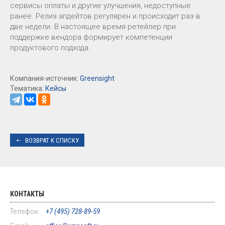
сервисы оплаты и другие улучшения, недоступные
ранее. Релиз апдейтов регулярен и происходит раз в
две недели. В настоящее время ретейлер при
поддержке вендора формирует компетенции
продуктового подхода.
Компания-источник:
Greensight
Тематика:
Кейсы
ВОЗВРАТ К СПИСКУ
КОНТАКТЫ
Телефон:
+7 (495) 728-89-59