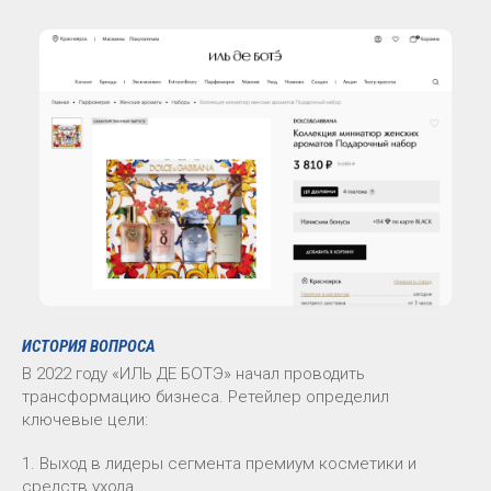
ИСТОРИЯ ВОПРОСА
В 2022 году «ИЛЬ ДЕ БОТЭ» начал проводить
трансформацию бизнеса. Ретейлер определил
ключевые цели:
1. Выход в лидеры сегмента премиум косметики и
средств ухода.