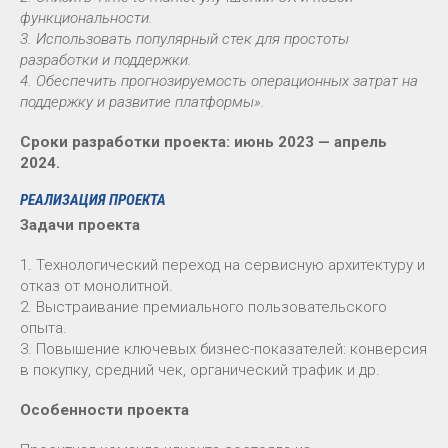
функциональности.
3. Использовать популярный стек для простоты
разработки и поддержки.
4. Обеспечить прогнозируемость операционных затрат на
поддержку и развитие платформы».
Сроки разработки проекта: июнь 2023 — апрель
2024.
РЕАЛИЗАЦИЯ ПРОЕКТА
Задачи проекта
1. Технологический переход на сервисную архитектуру и
отказ от монолитной.
2. Выстраивание премиального пользовательского
опыта.
3. Повышение ключевых бизнес-показателей: конверсия
в покупку, средний чек, органический трафик и др.
Особенности проекта