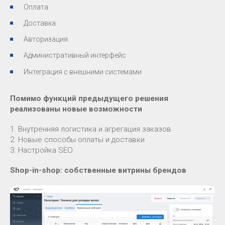
Оплата
Доставка
Авторизация
Административный интерфейс
Интеграция с внешними системами
Помимо функций предыдущего решения
реализованы новые возможности
1. Внутренняя логистика и агрегация заказов
2. Новые способы оплаты и доставки
3. Настройка SEO
Shop-in-shop: собственные витрины брендов