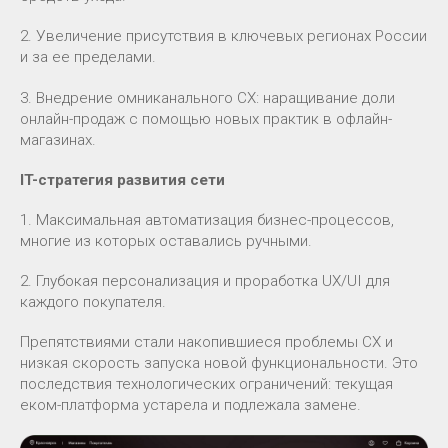
2. Увеличение присутствия в ключевых регионах России
и за ее пределами.
3. Внедрение омниканального CX: наращивание доли
онлайн-продаж с помощью новых практик в офлайн-
магазинах.
IT-стратегия развития сети
1. Максимальная автоматизация бизнес-процессов,
многие из которых оставались ручными.
2. Глубокая персонализация и проработка UX/UI для
каждого покупателя.
Препятствиями стали накопившиеся проблемы CX и
низкая скорость запуска новой функциональности. Это
последствия технологических ограничений: текущая
еком-платформа устарела и подлежала замене.