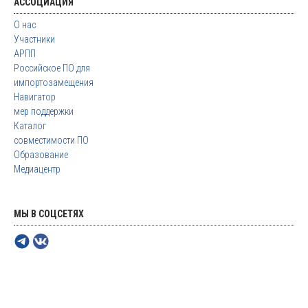
АССОЦИАЦИЯ
О нас
Участники
АРПП
Российское ПО для
импортозамещения
Навигатор
мер поддержки
Каталог
совместимости ПО
Образование
Медиацентр
МЫ В СОЦСЕТЯХ