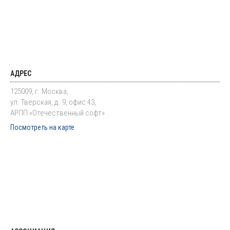
АДРЕС
125009, г. Москва,
ул. Тверская, д. 9, офис 43,
АРПП «Отечественный софт»
Посмотреть на карте