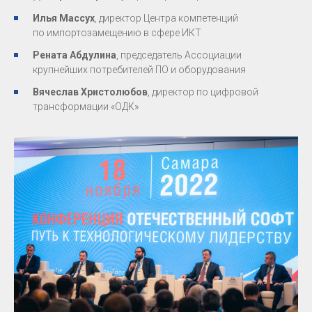
Илья Массух
, директор Центра компетенций
по импортозамещению в сфере ИКТ
Рената Абдулина
, председатель Ассоциации
крупнейших потребителей ПО и оборудования
Вячеслав Христолюбов
, директор по цифровой
трансформации «ОДК»