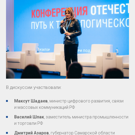
В дискуссии участвовали:
Максут Шадаев
, министр цифрового развития, связи
и массовых коммуникаций РФ
Василий Шпак
, заместитель министра промышленности
и торговли РФ
Дмитрий Азаров
, губернатор Самарской области