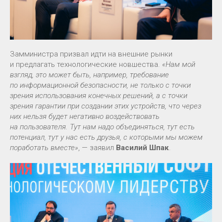
Замминистра призвал идти на внешние рынки
и предлагать технологические новшества.
«Нам мой
взгляд, это может быть, например, требование
по информационной безопасности, не только с точки
зрения использования конечных решений, а с точки
зрения гарантии при создании этих устройств, что через
них нельзя будет негативно воздействовать
на пользователя. Тут нам надо объединяться, тут есть
потенциал, тут у нас есть друзья, с которыми мы можем
поработать вместе»
, — заявил
Василий Шпак
.