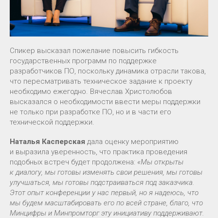
Спикер высказал пожелание повысить гибкость
государственных программ по поддержке
разработчиков ПО, поскольку динамика отрасли такова,
что пересматривать техническое задание к проекту
необходимо ежегодно. Вячеслав Христолюбов
высказался о необходимости ввести меры поддержки
не только при разработке ПО, но и в части его
технической поддержки.
Наталья Касперская
дала оценку мероприятию
и выразила уверенность, что практика проведения
подобных встреч будет продолжена:
«Мы открыты
к диалогу, мы готовы изменять свои решения, мы готовы
улучшаться, мы готовы подстраиваться под заказчика.
Этот опыт конференции у нас первый, но я надеюсь, что
мы будем масштабировать его по всей стране, благо, что
Минцифры и Минпромторг эту инициативу поддерживают.