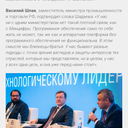
Василий Шпак
, заместитель министра промышленности
и торговли РФ, подтвердил слова Шадаева:
«У нас
ни с одним министерством нет такой плотной связи, как
с Минцифры. Программное обеспечение само по себе
жить не может, так же как и аппаратная платформа без
программного обеспечения не функциональна. В этом
смысле мы близнецы-братья. У нас бывают разные
подходы с точки зрения взглядов и защиты интересов тех
отраслей, которые мы представляем, но в целом, у нас
у всех одна цель, и она уже перед нами стоит».