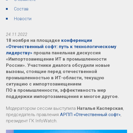
Состав
Новости
24.11.2022
18 ноября на площадке
конференции
«Отечественный софт: путь к технологическому
лидерству»
прошла панельная дискуссия
«Импортозамещение ИТ в промышленности
России». Участники диалога обсудили новые
вызовы, стоящие перед отечественной
промышленностью в ИТ-области, текущую
ситуацию с импортозамещением
ПО в промышленности, эффективность мер
поддержки импортозамещения и многое другое.
Модератором сессии выступила
Наталья Касперская
,
председатель правления
АРПП «Отечественный софт»
,
президент ГК InfoWatch.