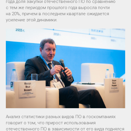
года доля закупки отечественного ПО по сравнению
с тем же периодом прошлого года выросла почти
на 20%, причем в последнем квартале ожидается
усиление этой динамики.
Анализ статистики разных видов ПО в госкомпаниях
говорит о том, что прирост использования
отечественного ПО в зависимости от его вида поднялся