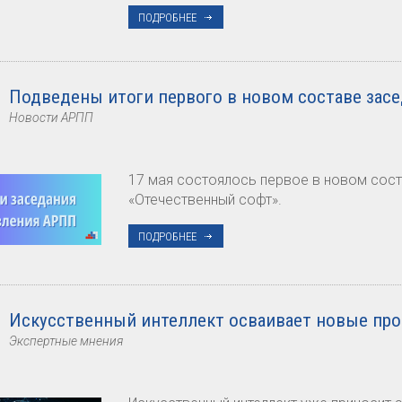
ПОДРОБНЕЕ
Подведены итоги первого в новом составе зас
Новости АРПП
17 мая состоялось первое в новом сос
«Отечественный софт».
ПОДРОБНЕЕ
Искусственный интеллект осваивает новые пр
Экспертные мнения