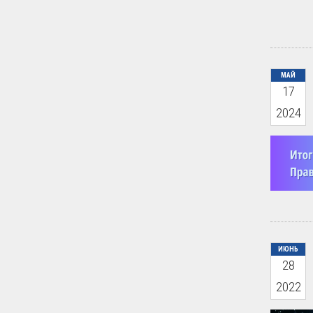
МАЙ
17
2024
ИЮНЬ
28
2022