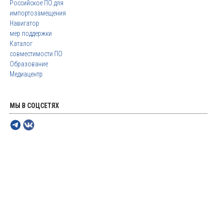
Российское ПО для
импортозамещения
Навигатор
мер поддержки
Каталог
совместимости ПО
Образование
Медиацентр
МЫ В СОЦСЕТЯХ