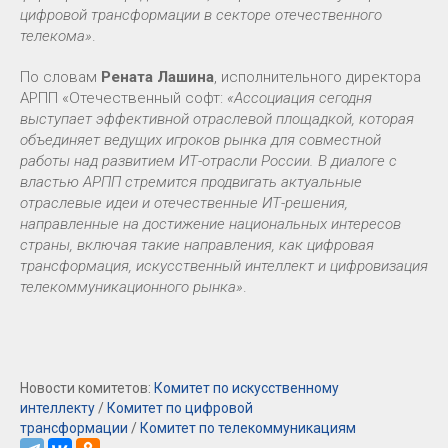
цифровой трансформации в секторе отечественного
телекома»
.
По словам
Рената Лашина
, исполнительного директора
АРПП «Отечественный софт:
«Ассоциация сегодня
выступает эффективной отраслевой площадкой, которая
объединяет ведущих игроков рынка для совместной
работы над развитием ИТ-отрасли России. В диалоге с
властью АРПП стремится продвигать актуальные
отраслевые идеи и отечественные ИТ-решения,
направленные на достижение национальных интересов
страны, включая такие направления, как цифровая
трансформация, искусственный интеллект и цифровизация
телекоммуникационного рынка»
.
Новости комитетов:
Комитет по искусственному
интеллекту
/
Комитет по цифровой
трансформации
/
Комитет по телекоммуникациям