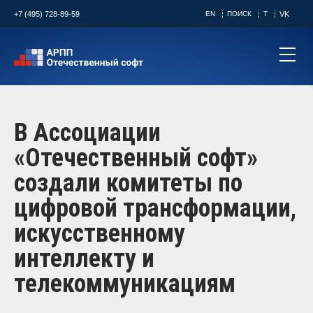
+7 (495) 728-89-59
EN
ПОИСК
T
VK
В Ассоциации
«Отечественный софт»
создали комитеты по
цифровой трансформации,
искусственному
интеллекту и
телекоммуникациям