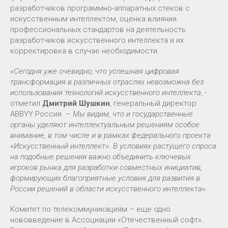
разработчиков программно-аппаратных стеков с
искусственным интеллектом, оценка влияния
профессиональных стандартов на деятельность
разработчиков искусственного интеллекта и их
корректировка в случае необходимости.
«Сегодня уже очевидно, что успешная цифровая
трансформация в различных отраслях невозможна без
использования технологий искусственного интеллекта
, -
отметил
Дмитрий Шушкин
, генеральный директор
ABBYY Россия. –
Мы видим, что и государственные
органы уделяют интеллектуальным решениям особое
внимание, в том числе и в рамках федерального проекта
«Искусственный интеллект». В условиях растущего спроса
на подобные решения важно объединить ключевых
игроков рынка для разработки совместных инициатив,
формирующих благоприятные условия для развития в
России решений в области искусственного интеллекта».
Комитет по телекоммуникациям – еще одно
нововведение в Ассоциации «Отечественный софт».