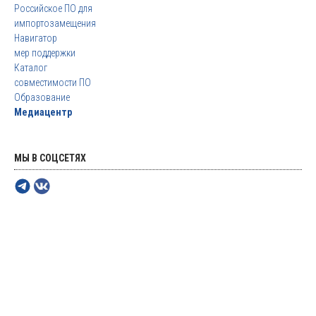
Российское ПО для
импортозамещения
Навигатор
мер поддержки
Каталог
совместимости ПО
Образование
Медиацентр
МЫ В СОЦСЕТЯХ