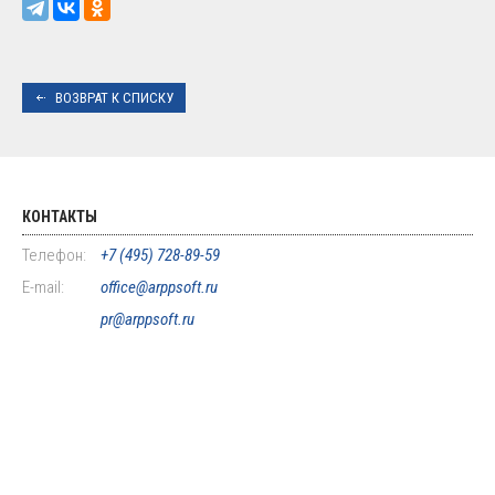
ВОЗВРАТ К СПИСКУ
КОНТАКТЫ
Телефон:
+7 (495) 728-89-59
E-mail:
office@arppsoft.ru
pr@arppsoft.ru