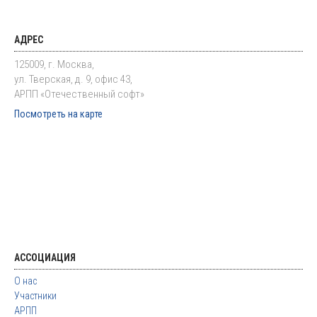
АДРЕС
125009, г. Москва,
ул. Тверская, д. 9, офис 43,
АРПП «Отечественный софт»
Посмотреть на карте
АССОЦИАЦИЯ
О нас
Участники
АРПП