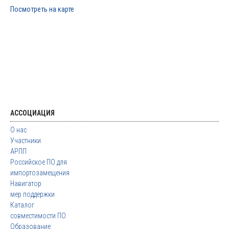
Посмотреть на карте
АССОЦИАЦИЯ
О нас
Участники
АРПП
Российское ПО для
импортозамещения
Навигатор
мер поддержки
Каталог
совместимости ПО
Образование