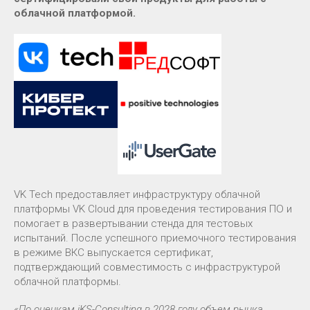
облачной платформой.
VK Tech предоставляет инфраструктуру облачной
платформы VK Cloud для проведения тестирования ПО и
помогает в развертывании стенда для тестовых
испытаний. После успешного приемочного тестирования
в режиме ВКС выпускается сертификат,
подтверждающий совместимость с инфраструктурой
облачной платформы.
«По оценкам iKS-Consulting в 2028 году объем рынка