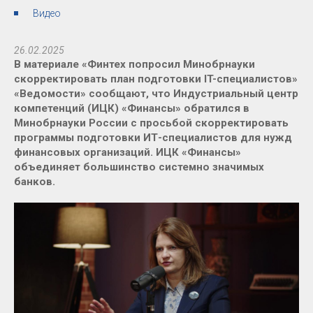
Видео
26.02.2025
В материале «Финтех попросил Минобрнауки
скорректировать план подготовки IT-специалистов»
«Ведомости» сообщают, что Индустриальный центр
компетенций (ИЦК) «Финансы» обратился в
Минобрнауки России с просьбой скорректировать
программы подготовки ИТ-специалистов для нужд
финансовых организаций. ИЦК «Финансы»
объединяет большинство системно значимых
банков.