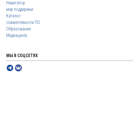
Навигатор
мер поддержки
Каталог
совместимости ПО
Образование
Медиацентр
МЫ В СОЦСЕТЯХ