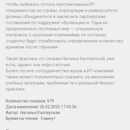
Чтобы избежать оттока перспективных ИТ-
специалистов из страны, корпорации и университеты
должны объединяться и заключить партнерские
соглашения по поддержке обучающихся. Одна из
предложенных системных мер — специальные
контракты с крупными компаниями, по которым
студенты будут отрабатывать определенное количество
времени после обучения.
Такая практика, по словам Натальи Касперской, уже
есть, однако она недостаточна.
Более тесное сотрудничество вузов и ИТ-компаний
также может положительно повлиять на наполнение
учебных программ, приближая те к реальной бизнес-
практике.
Количество показов: 579
Дата изменения: 26.02.2025 17:43:56
Автор: Наталья Касперская
Время на чтение: 5 минут