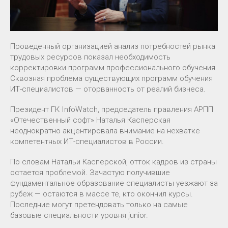
Проведенный организацией анализ потребностей рынка
трудовых ресурсов показал необходимость
корректировки программ профессионального обучения.
Сквозная проблема существующих программ обучения
ИТ-специалистов — оторванность от реалий бизнеса.
Президент ГК InfoWatch, председатель правления АРПП
«Отечественный софт» Наталья Касперская
неоднократно акцентировала внимание на нехватке
компетентных ИТ-специалистов в России.
По словам Натальи Касперской, отток кадров из страны
остается проблемой. Зачастую получившие
фундаментальное образование специалисты уезжают за
рубеж — остаются в массе те, кто окончил курсы.
Последние могут претендовать только на самые
базовые специальности уровня junior.