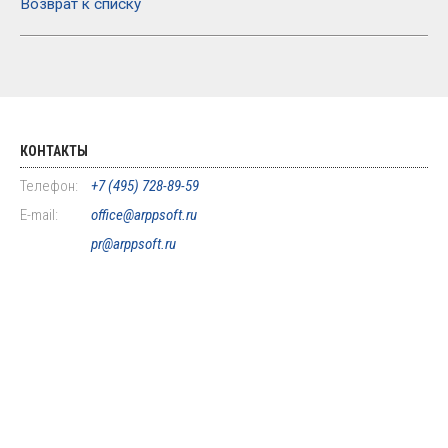
Возврат к списку
КОНТАКТЫ
Телефон:
+7 (495) 728-89-59
E-mail:
office@arppsoft.ru
pr@arppsoft.ru