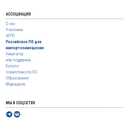
АССОЦИАЦИЯ
О нас
Участники
АРПП
Российское ПО для
импортозамещения
Навигатор
мер поддержки
Каталог
совместимости ПО
Образование
Медиацентр
МЫ В СОЦСЕТЯХ