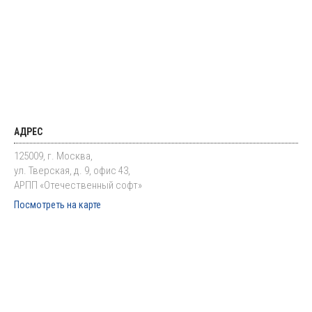
АДРЕС
125009, г. Москва,
ул. Тверская, д. 9, офис 43,
АРПП «Отечественный софт»
Посмотреть на карте