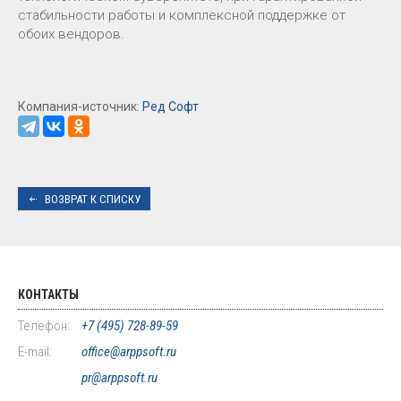
стабильности работы и комплексной поддержке от
обоих вендоров.
Компания-источник:
Ред Софт
ВОЗВРАТ К СПИСКУ
КОНТАКТЫ
Телефон:
+7 (495) 728-89-59
E-mail:
office@arppsoft.ru
pr@arppsoft.ru