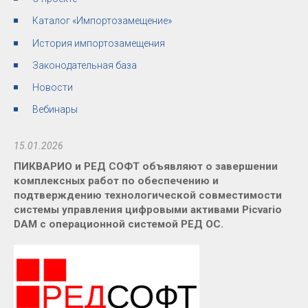
Каталог «Импортозамещение»
История импортозамещения
Законодательная база
Новости
Вебинары
15.01.2026
ПИКВАРИО и РЕД СОФТ объявляют о завершении
комплексных работ по обеспечению и
подтверждению технологической совместимости
системы управления цифровыми активами Picvario
DAM с операционной системой РЕД ОС.