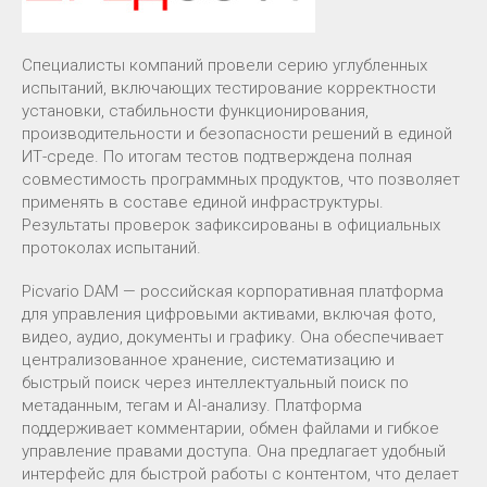
Специалисты компаний провели серию углубленных
испытаний, включающих тестирование корректности
установки, стабильности функционирования,
производительности и безопасности решений в единой
ИТ-среде. По итогам тестов подтверждена полная
совместимость программных продуктов, что позволяет
применять в составе единой инфраструктуры.
Результаты проверок зафиксированы в официальных
протоколах испытаний.
Picvario DAM — российская корпоративная платформа
для управления цифровыми активами, включая фото,
видео, аудио, документы и графику. Она обеспечивает
централизованное хранение, систематизацию и
быстрый поиск через интеллектуальный поиск по
метаданным, тегам и AI-анализу. Платформа
поддерживает комментарии, обмен файлами и гибкое
управление правами доступа. Она предлагает удобный
интерфейс для быстрой работы с контентом, что делает