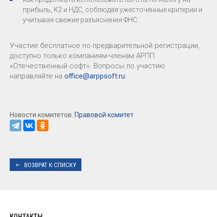
прибыль, К2 и НДС, соблюдая ужесточенные критерии и
учитывая свежие разъяснения ФНС.
Участие бесплатное по предварительной регистрации,
доступно только компаниям-членам АРПП
«Отечественный софт». Вопросы по участию
направляйте на
office@arppsoft.ru
.
Новости комитетов:
Правовой комитет
ВОЗВРАТ К СПИСКУ
КОНТАКТЫ