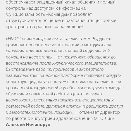
обеспечивает защищенный канал общения и полный
контроль над доступом к информации.
Функциональность «Команды» позволяет
структурировать общение и разграничить цифровые
пространства разных подразделений.
«НМИЦ нейрохирургии им. академика Н.Н. Бурденко
применяет современные технологии и методики для
оказания максимально качественной медицинской
помощи на всех этапах — от первичного обращения до
восстановления после хирургического вмешательства.
Выстраивание рабочих процессов и экспертного
взаимодействия на единой платформе позволяет создать
целостную цифровую среду — с четкими каналами связи,
прозрачной координацией и удобными инструментами для
обучения и совместной работы. Центр получает
возможность оперативно привлекать специалистов к
совместной работе, делиться опытом и расширять доступ
к высокотехнологичной помощи»,
— отмечает директор
по работе с индустрией здравоохранения МТС Линк
Алексей Нечипорук
.