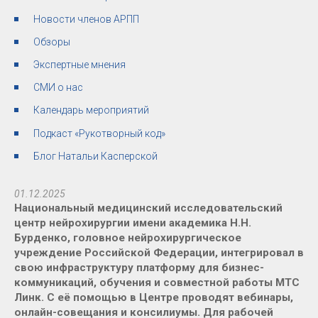
Новости членов АРПП
Обзоры
Экспертные мнения
СМИ о нас
Календарь мероприятий
Подкаст «Рукотворный код»
Блог Натальи Касперской
01.12.2025
Национальный медицинский исследовательский
центр нейрохирургии имени академика Н.Н.
Бурденко, головное нейрохирургическое
учреждение Российской Федерации, интегрировал в
свою инфраструктуру платформу для бизнес-
коммуникаций, обучения и совместной работы МТС
Линк. С её помощью в Центре проводят вебинары,
онлайн-совещания и консилиумы. Для рабочей