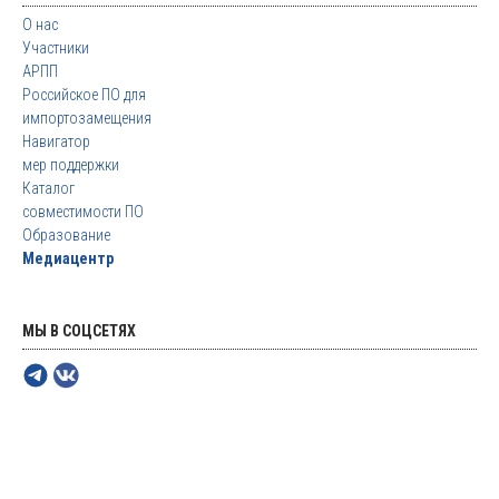
О нас
Участники
АРПП
Российское ПО для
импортозамещения
Навигатор
мер поддержки
Каталог
совместимости ПО
Образование
Медиацентр
МЫ В СОЦСЕТЯХ