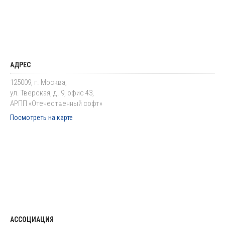
АДРЕС
125009, г. Москва,
ул. Тверская, д. 9, офис 43,
АРПП «Отечественный софт»
Посмотреть на карте
АССОЦИАЦИЯ