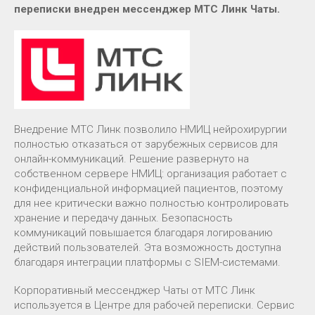
переписки внедрен мессенджер МТС Линк Чаты.
Внедрение МТС Линк позволило НМИЦ нейрохирургии
полностью отказаться от зарубежных сервисов для
онлайн-коммуникаций. Решение развернуто на
собственном сервере НМИЦ: организация работает с
конфиденциальной информацией пациентов, поэтому
для нее критически важно полностью контролировать
хранение и передачу данных. Безопасность
коммуникаций повышается благодаря логированию
действий пользователей. Эта возможность доступна
благодаря интеграции платформы с SIEM-системами.
Корпоративный мессенджер Чаты от МТС Линк
используется в Центре для рабочей переписки. Сервис