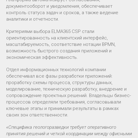
документооборот и уведомления, обеспечивает
контроль статуса задач и сроков, а также ведение
аналитики и отчетности.
Критериями выбора ELMA365 СSP стали
ориентированность на клиентский интерфейс,
масштабируемость, соответствие нотации BPMN,
возможность быстрого создания приложений и
экономическая эффективность.
Отдел информационных технологий компании
обеспечивал все фазы разработки приложений:
проработку схемы процесса, структуры данных,
моделирование, техническую разработку, внедрение и
сопровождение проектных решений. Владельцы бизнес-
процессов определяли требования, согласовывали
ключевые этапы и принимали результаты в рамках
своих зон ответственности.
«Специфика геологоразведки требует оперативного
принятия решений и четкой координации между офисными