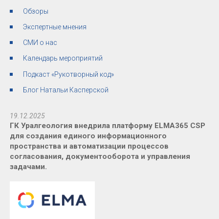
Обзоры
Экспертные мнения
СМИ о нас
Календарь мероприятий
Подкаст «Рукотворный код»
Блог Натальи Касперской
19.12.2025
ГК Уралгеология внедрила платформу ELMA365 CSP
для создания единого информационного
пространства и автоматизации процессов
согласования, документооборота и управления
задачами.