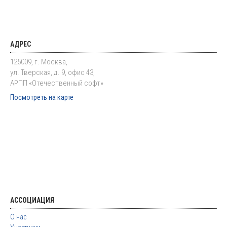
АДРЕС
125009, г. Москва,
ул. Тверская, д. 9, офис 43,
АРПП «Отечественный софт»
Посмотреть на карте
АССОЦИАЦИЯ
О нас