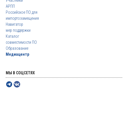
Участники
АРПП
Российское ПО для
импортозамещения
Навигатор
мер поддержки
Каталог
совместимости ПО
Образование
Медиацентр
МЫ В СОЦСЕТЯХ