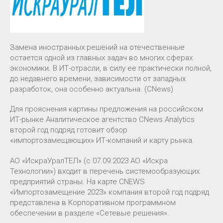
Замена иностранных решений на отечественные
остается одной из главных задач во многих сферах
экономики. В ИТ-отрасли, в силу ее практически полной,
до недавнего времени, зависимости от западных
разработок, она особенно актуальна. (CNews)
Для прояснения картины предложения на российском
ИТ-рынке Аналитическое агентство CNews Analytics
второй год подряд готовит обзор
«импортозамещающих» ИТ-компаний и карту рынка.
АО «ИскраУралТЕЛ» (с 07.09.2023 АО «Искра
Технологии») входит в перечень системообразующих
предприятий страны. На карте CNEWS
«Импортозамещение 2023» компания второй год подряд
представлена в Корпоративном программном
обеспечении в разделе «Сетевые решения».