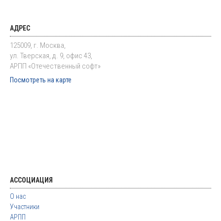
АДРЕС
125009, г. Москва,
ул. Тверская, д. 9, офис 43,
АРПП «Отечественный софт»
Посмотреть на карте
АССОЦИАЦИЯ
О нас
Участники
АРПП