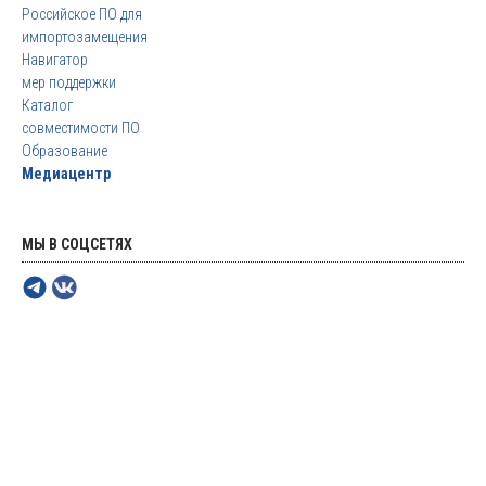
Российское ПО для
импортозамещения
Навигатор
мер поддержки
Каталог
совместимости ПО
Образование
Медиацентр
МЫ В СОЦСЕТЯХ