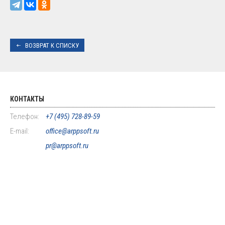
ВОЗВРАТ К СПИСКУ
КОНТАКТЫ
Телефон:
+7 (495) 728-89-59
E-mail:
office@arppsoft.ru
pr@arppsoft.ru