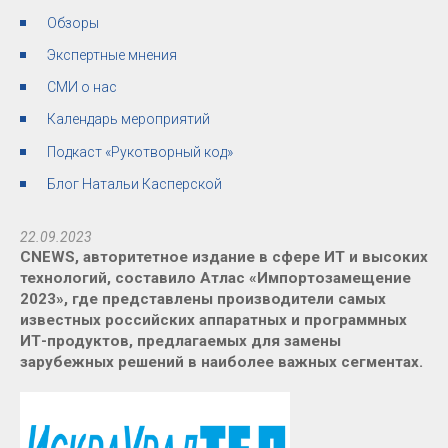
Обзоры
Экспертные мнения
СМИ о нас
Календарь мероприятий
Подкаст «Рукотворный код»
Блог Натальи Касперской
22.09.2023
CNEWS, авторитетное издание в сфере ИТ и высоких
технологий, составило Атлас «Импортозамещение
2023», где представлены производители самых
известных российских аппаратных и программных
ИТ-продуктов, предлагаемых для замены
зарубежных решений в наиболее важных сегментах.