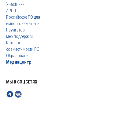
Участники
АРПП
Российское ПО для
импортозамещения
Навигатор
мер поддержки
Каталог
совместимости ПО
Образование
Медиацентр
МЫ В СОЦСЕТЯХ