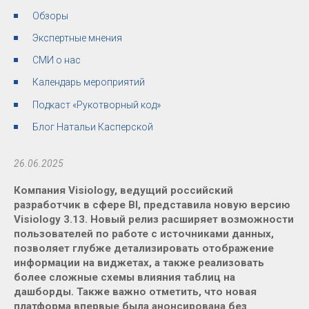
Обзоры
Экспертные мнения
СМИ о нас
Календарь мероприятий
Подкаст «Рукотворный код»
Блог Натальи Касперской
26.06.2025
Компания Visiology, ведущий российский
разработчик в сфере BI, представила новую версию
Visiology 3.13. Новый релиз расширяет возможности
пользователей по работе с источниками данных,
позволяет глубже детализировать отображение
информации на виджетах, а также реализовать
более сложные схемы влияния таблиц на
дашборды. Также важно отметить, что новая
платформа впервые была анонсирована без