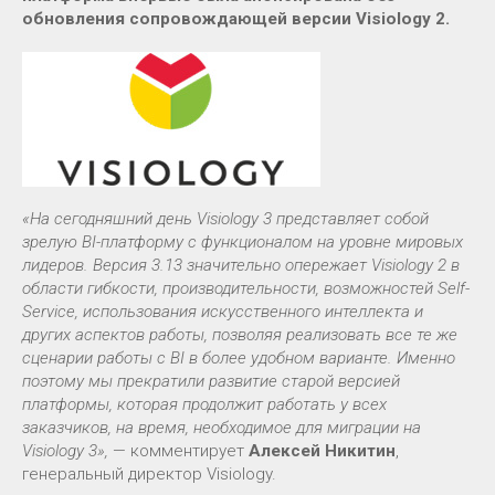
обновления сопровождающей версии Visiology 2.
«На сегодняшний день Visiology 3 представляет собой
зрелую BI-платформу с функционалом на уровне мировых
лидеров. Версия 3.13 значительно опережает Visiology 2 в
области гибкости, производительности, возможностей Self-
Service, использования искусственного интеллекта и
других аспектов работы, позволяя реализовать все те же
сценарии работы с BI в более удобном варианте. Именно
поэтому мы прекратили развитие старой версией
платформы, которая продолжит работать у всех
заказчиков, на время, необходимое для миграции на
Visiology 3»,
— комментирует
Алексей Никитин
,
генеральный директор Visiology.