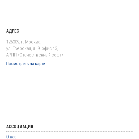
АДРЕС
125009, г. Москва,
ул. Тверская, д. 9, офис 43,
АРПП «Отечественный софт»
Посмотреть на карте
АССОЦИАЦИЯ
О нас