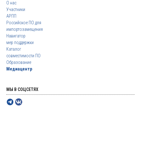
О нас
Участники
АРПП
Российское ПО для
импортозамещения
Навигатор
мер поддержки
Каталог
совместимости ПО
Образование
Медиацентр
МЫ В СОЦСЕТЯХ