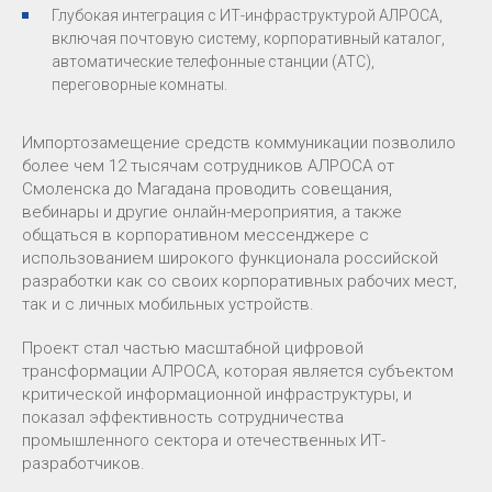
Глубокая интеграция с ИТ-инфраструктурой АЛРОСА,
включая почтовую систему, корпоративный каталог,
автоматические телефонные станции (АТС),
переговорные комнаты.
Импортозамещение средств коммуникации позволило
более чем 12 тысячам сотрудников АЛРОСА от
Смоленска до Магадана проводить совещания,
вебинары и другие онлайн-мероприятия, а также
общаться в корпоративном мессенджере с
использованием широкого функционала российской
разработки как со своих корпоративных рабочих мест,
так и с личных мобильных устройств.
Проект стал частью масштабной цифровой
трансформации АЛРОСА, которая является субъектом
критической информационной инфраструктуры, и
показал эффективность сотрудничества
промышленного сектора и отечественных ИТ-
разработчиков.