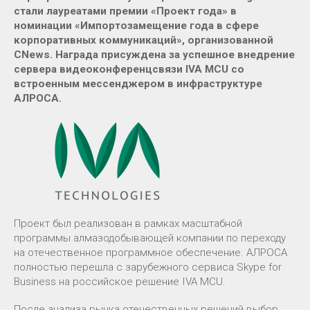
стали лауреатами премии «Проект года» в
номинации «Импортозамещение года в сфере
корпоративных коммуникаций», организованной
CNews. Награда присуждена за успешное внедрение
сервера видеоконференцсвязи IVA MCU со
встроенным мессенджером в инфраструктуре
АЛРОСА.
Проект был реализован в рамках масштабной
программы алмазодобывающей компании по переходу
на отечественное программное обеспечение. АЛРОСА
полностью перешла с зарубежного сервиса Skype for
Business на российское решение IVA MCU.
После анализа рынка отечественных решений выбор