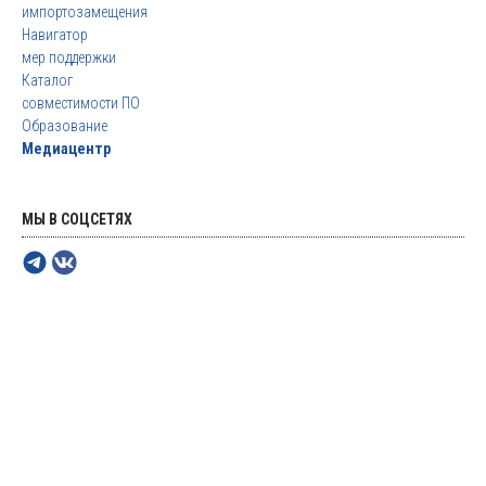
импортозамещения
Навигатор
мер поддержки
Каталог
совместимости ПО
Образование
Медиацентр
МЫ В СОЦСЕТЯХ