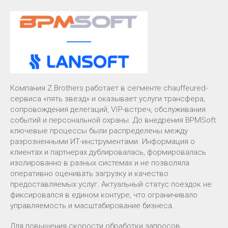
Компания Z.Brothers работает в сегменте chauffeured-
сервиса «пять звезд» и оказывает услуги трансфера,
сопровождения делегаций, VIP-встреч, обслуживания
событий и персональной охраны. До внедрения BPMSoft
ключевые процессы были распределены между
разрозненными ИТ-инструментами. Информация о
клиентах и партнерах дублировалась, формировалась
изолированно в разных системах и не позволяла
оперативно оценивать загрузку и качество
предоставляемых услуг. Актуальный статус поездок не
фиксировался в едином контуре, что ограничивало
управляемость и масштабирование бизнеса.
Для повышения скорости обработки запросов,