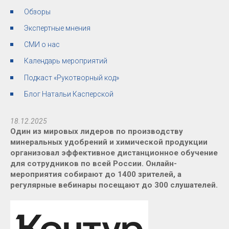
Обзоры
Экспертные мнения
СМИ о нас
Календарь мероприятий
Подкаст «Рукотворный код»
Блог Натальи Касперской
18.12.2025
Один из мировых лидеров по производству
минеральных удобрений и химической продукции
организовал эффективное дистанционное обучение
для сотрудников по всей России. Онлайн-
мероприятия собирают до 1400 зрителей, а
регулярные вебинары посещают до 300 слушателей.