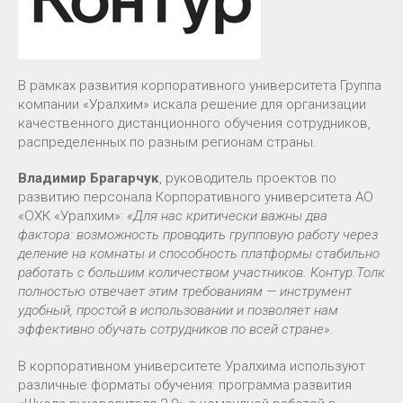
В рамках развития корпоративного университета Группа
компании «Уралхим» искала решение для организации
качественного дистанционного обучения сотрудников,
распределенных по разным регионам страны.
Владимир Брагарчук
, руководитель проектов по
развитию персонала Корпоративного университета АО
«ОХК «Уралхим»:
«
Для нас критически важны два
фактора: возможность проводить групповую работу через
деление на комнаты и способность платформы стабильно
работать с большим количеством участников. Контур.Толк
полностью отвечает этим требованиям — инструмент
удобный, простой в использовании и позволяет нам
эффективно обучать сотрудников по всей стране».
В корпоративном университете Уралхима используют
различные форматы обучения: программа развития