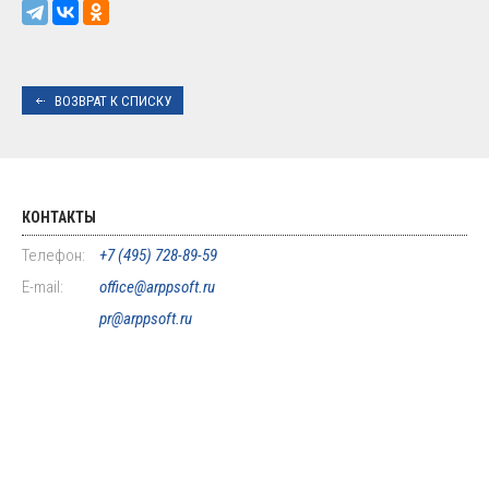
ВОЗВРАТ К СПИСКУ
КОНТАКТЫ
Телефон:
+7 (495) 728-89-59
E-mail:
office@arppsoft.ru
pr@arppsoft.ru