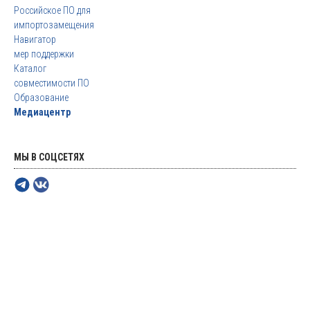
Российское ПО для
импортозамещения
Навигатор
мер поддержки
Каталог
совместимости ПО
Образование
Медиацентр
МЫ В СОЦСЕТЯХ