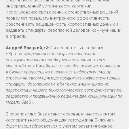
собственной цифровой экосистемы и укреплению
информационной устойчивости компании.
Использование проверенных отечественных решений
позволяет повышать внутреннюю эффективность,
обеспечивать защищенность корпоративных данных и
задавать стандарты безопасной деловой коммуникации
в отрасли.
Андрей Врацкий
, CEO и основатель платформы
eXpress:
«Надежная и полнофункциональная
коммуникационная платформа в компании такого
масштаба, как Билайн, не только бесшовно встраивается
в бизнес-процессы, но и помогает цифровому лидеру
отрасли на своем примере продвигать инфраструктурные
стандарты безопасности. Мы также видим широкие
перспективы нашего технологического сотрудничества по
разработке и продвижению решения для коммуникаций по
модели SaaS».
В перспективе Buzz станет основным инструментом
корпоративного общения для сотрудников Билайна и
будет масштабироваться с учетом развития бизнес-