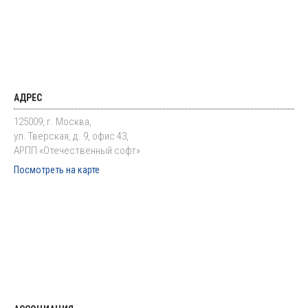
АДРЕС
125009, г. Москва,
ул. Тверская, д. 9, офис 43,
АРПП «Отечественный софт»
Посмотреть на карте