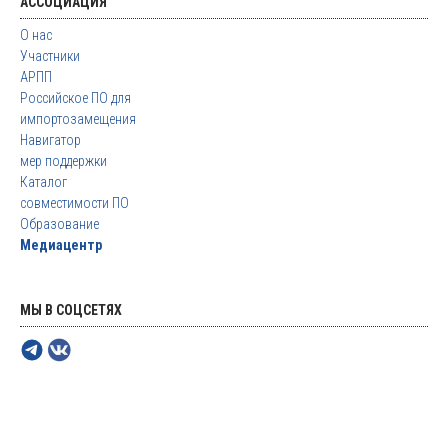
АССОЦИАЦИЯ
О нас
Участники
АРПП
Российское ПО для
импортозамещения
Навигатор
мер поддержки
Каталог
совместимости ПО
Образование
Медиацентр
МЫ В СОЦСЕТЯХ