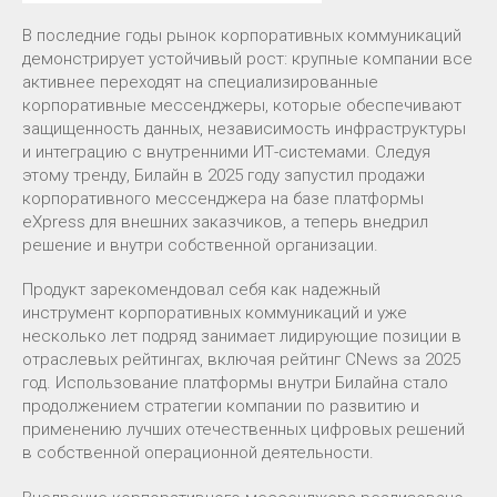
В последние годы рынок корпоративных коммуникаций
демонстрирует устойчивый рост: крупные компании все
активнее переходят на специализированные
корпоративные мессенджеры, которые обеспечивают
защищенность данных, независимость инфраструктуры
и интеграцию с внутренними ИТ-системами. Следуя
этому тренду, Билайн в 2025 году запустил продажи
корпоративного мессенджера на базе платформы
eXpress для внешних заказчиков, а теперь внедрил
решение и внутри собственной организации.
Продукт зарекомендовал себя как надежный
инструмент корпоративных коммуникаций и уже
несколько лет подряд занимает лидирующие позиции в
отраслевых рейтингах, включая рейтинг CNews за 2025
год. Использование платформы внутри Билайна стало
продолжением стратегии компании по развитию и
применению лучших отечественных цифровых решений
в собственной операционной деятельности.