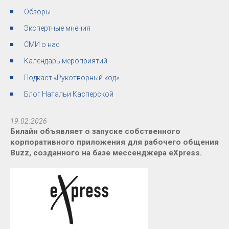
Обзоры
Экспертные мнения
СМИ о нас
Календарь мероприятий
Подкаст «Рукотворный код»
Блог Натальи Касперской
19.02.2026
Билайн объявляет о запуске собственного
корпоративного приложения для рабочего общения
Buzz, созданного на базе мессенджера eXpress.